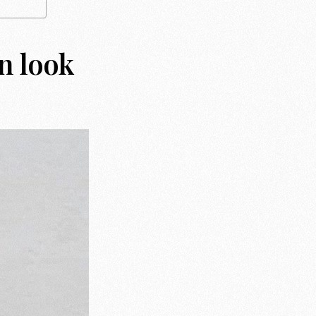
n look