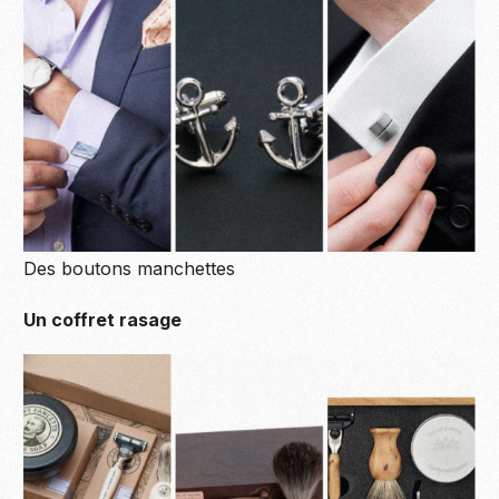
Des boutons manchettes
Un coffret rasage