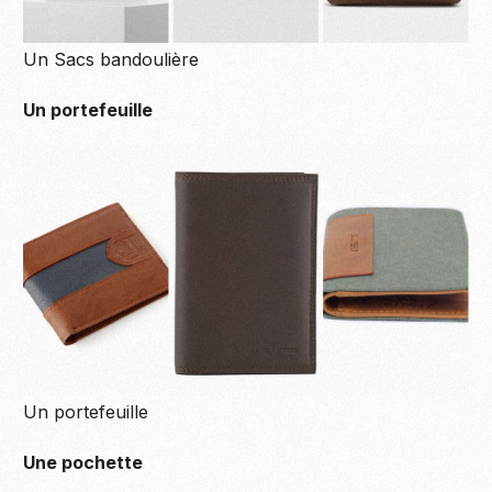
Un Sacs bandoulière
Un portefeuille
Un portefeuille
Une pochette