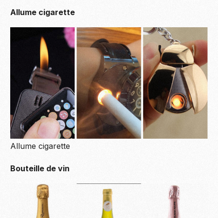
Allume cigarette
Allume cigarette
Bouteille de vin