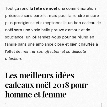
Tout ça rend
la fête de noël
une commémoration
précieuse sans pareille, mais pour la rendre encore
plus prodigieuse et exceptionnelle un bon cadeau de
noël sera une vraie belle preuve d’amour et de
souciance, un joli rendez-vous pour se réunir en
famille dans une ambiance close et bien chauffée à
l’effet de
montrer son affection et sa délicate
attention
.
Les meilleurs idées
cadeaux noël 2018 pour
homme et femme