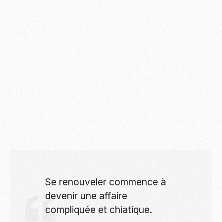
Se renouveler commence à
devenir une affaire
compliquée et chiatique.