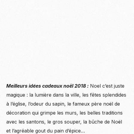
Meilleurs idées cadeaux noël 2018 :
Noel c’est juste
magique : la lumière dans la ville, les fêtes splendides
à l’église, l’odeur du sapin, le fameux père noël de
décoration qui grimpe les murs, les belles traditions
avec les santons, le gros souper, la bûche de Noël
et l’agréable gout du pain d’épice…