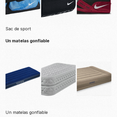
Sac de sport
Un matelas gonflable
Un matelas gonflable