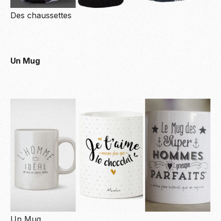
Des chaussettes
Un Mug
Un Mug