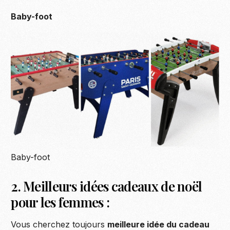
Baby-foot
Baby-foot
2. Meilleurs idées cadeaux de noël
Become
pour les femmes :
Vous cherchez toujours
meilleure idée du cadeau