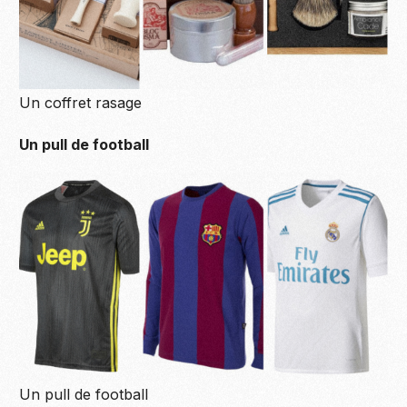
Un coffret rasage
Un pull de football
Un pull de football