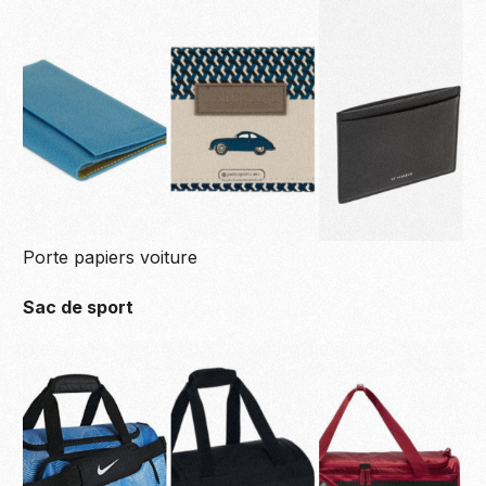
Porte papiers voiture
Sac de sport