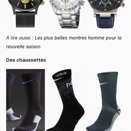
A lire aussi :
Les plus belles montres homme pour la
nouvelle saison
Des chaussettes