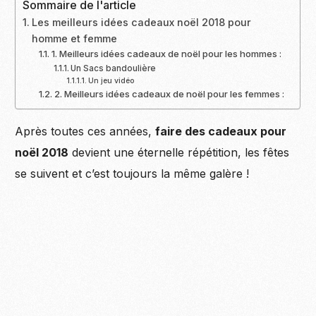
Sommaire de l'article
Les meilleurs idées cadeaux noël 2018 pour
homme et femme
1. Meilleurs idées cadeaux de noël pour les hommes :
Un Sacs bandoulière
Un jeu vidéo
2. Meilleurs idées cadeaux de noël pour les femmes :
Après toutes ces années,
faire des cadeaux pour
noël 2018
devient une éternelle répétition, les fêtes
se suivent et c’est toujours la même galère !