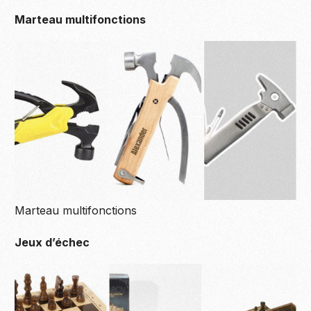
Marteau multifonctions
Marteau multifonctions
Jeux d’échec