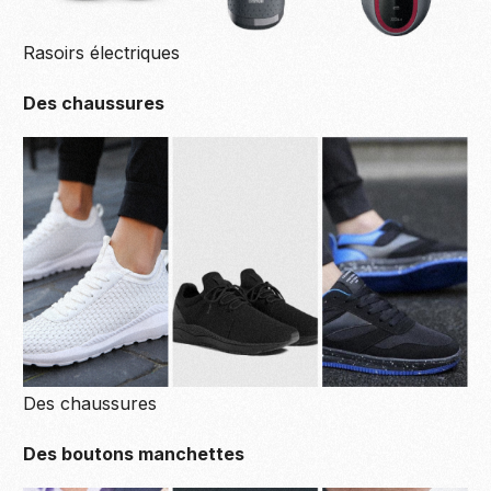
Rasoirs électriques
Des chaussures
Des chaussures
Des boutons manchettes