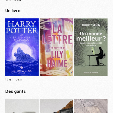
Un livre
Un Livre
Des gants