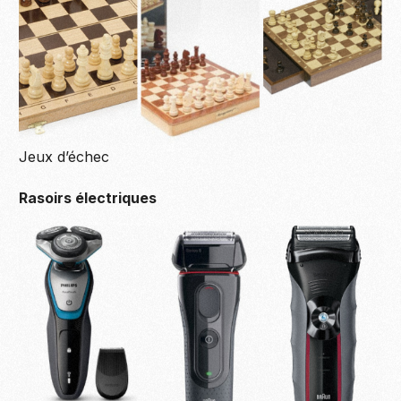
Jeux d’échec
Rasoirs électriques