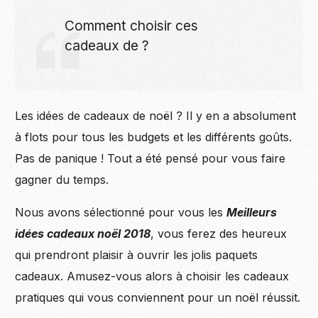
Comment choisir ces
cadeaux de ?
Les idées de cadeaux de noël ? Il y en a absolument
à flots pour tous les budgets et les différents goûts.
Pas de panique ! Tout a été pensé pour vous faire
gagner du temps.
Nous avons sélectionné pour vous les
Meilleurs
idées cadeaux noël 2018
, vous ferez des heureux
qui prendront plaisir à ouvrir les jolis paquets
cadeaux. Amusez-vous alors à choisir les cadeaux
pratiques qui vous conviennent pour un noël réussit.