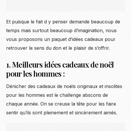
Et puisque le fait d y penser demande beaucoup de
temps mais surtout beaucoup d’imagination, nous
vous proposons un paquet d’idées cadeaux pour
retrouver le sens du don et le plaisir de s’offrir.
1. Meilleurs idées cadeaux de noël
pour les hommes :
Dénicher des cadeaux de noëls originaux et insolites
pour les hommes est le challenge abscons de
chaque année. On se creuse la tête pour les faire
sentir qu’ils sont pleinement et sincèrement aimés.