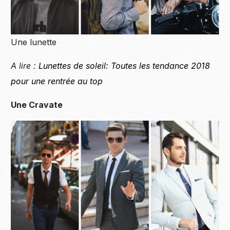
Une lunette
A lire :
Lunettes de soleil: Toutes les tendance 2018
pour une rentrée au top
Une Cravate