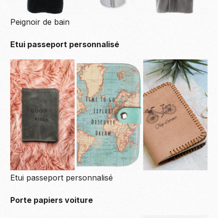
Peignoir de bain
Etui passeport personnalisé
Etui passeport personnalisé
Porte papiers voiture