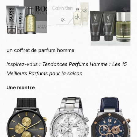
un coffret de parfum homme
Inspirez-vous :
Tendances Parfums Homme : Les 15
Meilleurs Parfums pour la saison
Une montre