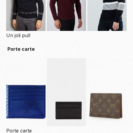
Un joli pull
Porte carte
Porte carte