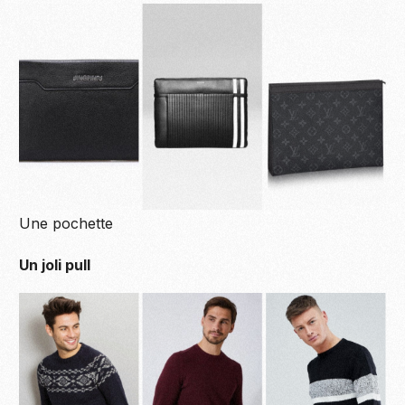
Une pochette
Un joli pull