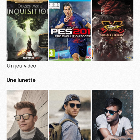
Un jeu vidéo
Une lunette