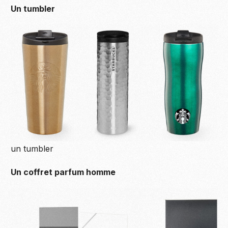
Un tumbler
un tumbler
Un coffret parfum homme