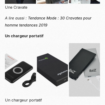
Une Cravate
A lire aussi :
Tendance Mode : 30 Cravates pour
homme tendances 2019
Un chargeur portatif
Un chargeur portatif