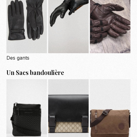
Des gants
Un Sacs bandoulière