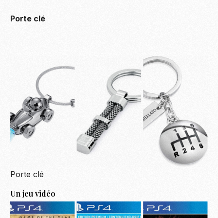
Porte clé
Porte clé
Un jeu vidéo