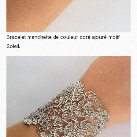
Bracelet manchette de couleur doré ajouré motif
Soleil.