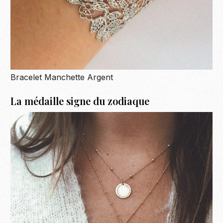
Bracelet Manchette Argent
La médaille signe du zodiaque