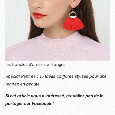
les boucles d’oreilles à franges
Spécial Rentrée :
15 Idées coiffures stylées pour une
rentrée en beauté
Si cet article vous a intéressé, n’oubliez pas de le
partager sur Facebook !