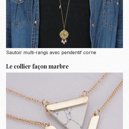
Sautoir multi-rangs avec pendentif corne
Le collier façon marbre