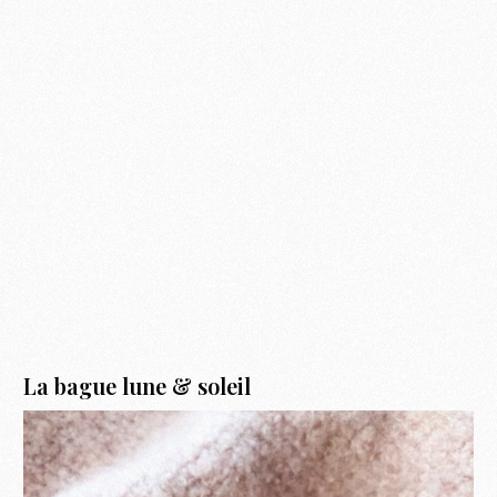
La bague lune & soleil