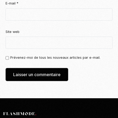
E-mail
*
Site web
Prévenez-moi de tous les nouveaux articles par e-mail.