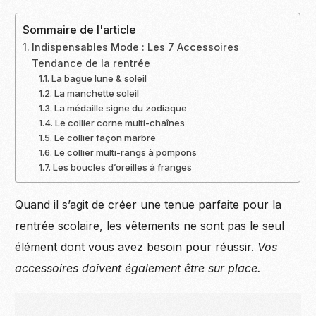
Sommaire de l'article
Indispensables Mode : Les 7 Accessoires
Tendance de la rentrée
La bague lune & soleil
La manchette soleil
La médaille signe du zodiaque
Le collier corne multi-chaînes
Le collier façon marbre
Le collier multi-rangs à pompons
Les boucles d’oreilles à franges
Quand il s’agit de créer une tenue parfaite pour la
rentrée scolaire, les vêtements ne sont pas le seul
élément dont vous avez besoin pour réussir.
Vos
accessoires doivent également être sur place.