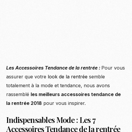
Les Accessoires Tendance de la rentrée :
Pour vous
assurer que votre
look de la rentrée
semble
totalement à la mode et tendance, nous avons
rassemblé
les meilleurs accessoires tendance de
la rentrée 2018
pour vous inspirer.
Indispensables Mode : Les 7
Accessoires Tendance de la rentrée