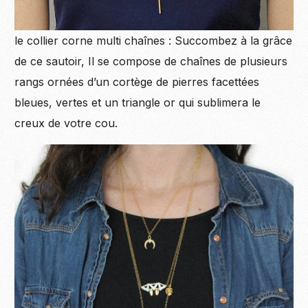
le collier corne multi chaînes : Succombez à la grâce
de ce sautoir, Il se compose de chaînes de plusieurs
rangs ornées d’un cortège de pierres facettées
bleues, vertes et un triangle or qui sublimera le
creux de votre cou.