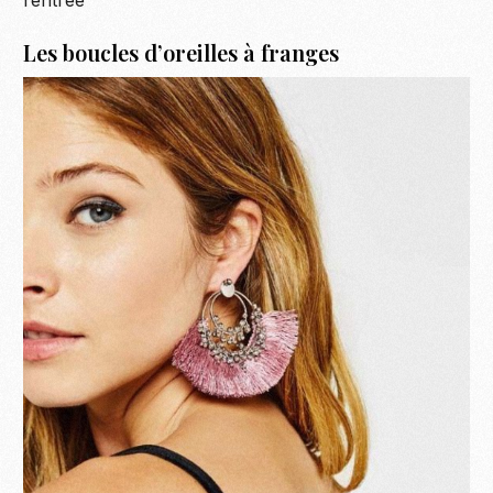
rentrée
Les boucles d’oreilles à franges