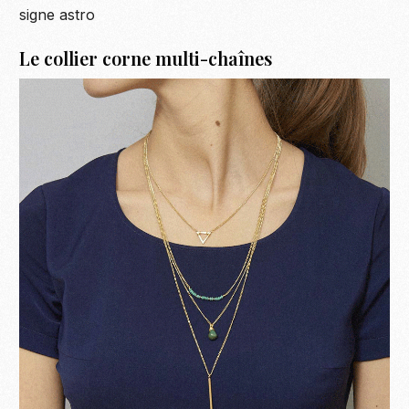
signe astro
Le collier corne multi-chaînes