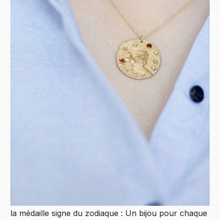
la médaille signe du zodiaque : Un bijou pour chaque