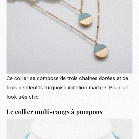
Ce collier se compose de trois chaînes dorées et de
trois pendentifs turquoise imitation marbre. Pour un
look très chic.
Le collier multi-rangs à pompons