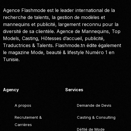
Agence Flashmode est le leader international de la
recherche de talents, la gestion de modèles et
mannequins et publicité, largement reconnu pour la
diversité de sa clientèle. Agence de Mannequins, Top
Models, Casting, Hôtesses d’accueil, publicité,
Traductrices & Talents. Flashmode.tn édite également
le magazine Mode, beauté & lifestyle Numéro 1 en
Tunisie.
Call. (+216) 22 025 462
Agency
Services
A propos
Demande de Devis
Recrutement &
Casting & Consulting
Carrières
Défilé de Mode