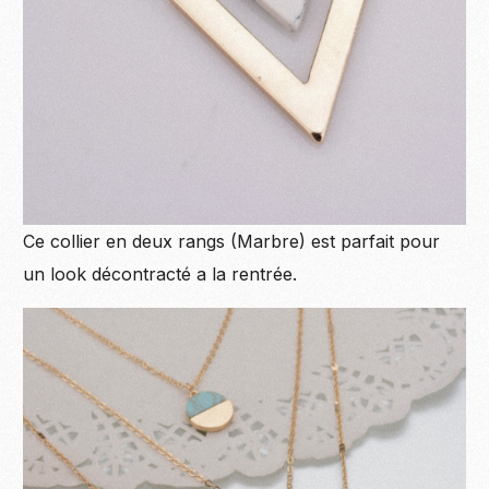
Ce collier en deux rangs (Marbre) est parfait pour
un look décontracté a la rentrée.