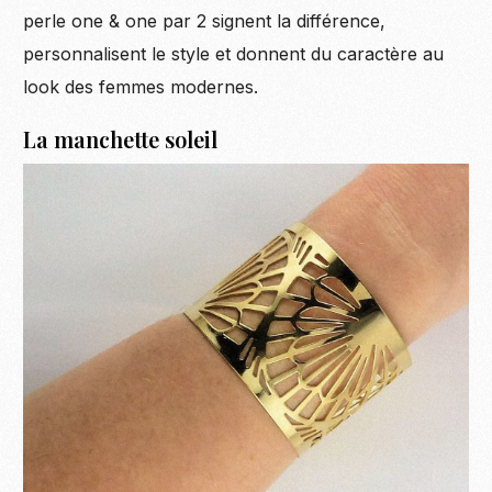
perle one & one par 2 signent la différence,
personnalisent le style et donnent du caractère au
look des femmes modernes.
La manchette soleil