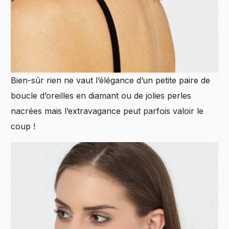
Bien-sûr rien ne vaut l’élégance d’un petite paire de
boucle d’oreilles en diamant ou de jolies perles
nacrées mais l’extravagance peut parfois valoir le
coup !