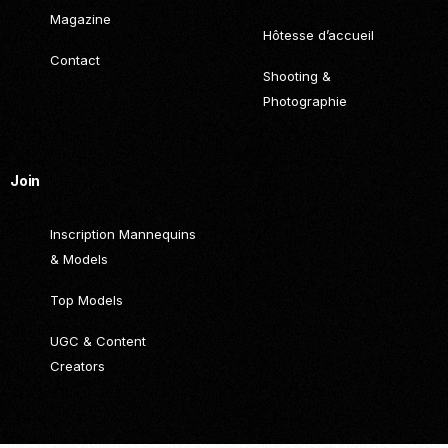
Magazine
Hôtesse d’accueil
Contact
Shooting &
Photographie
Join
Inscription Mannequins
& Models
Top Models
UGC & Content
Creators