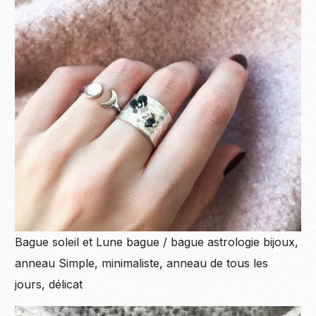
Bague soleil et Lune bague / bague astrologie bijoux,
anneau Simple, minimaliste, anneau de tous les
jours, délicat