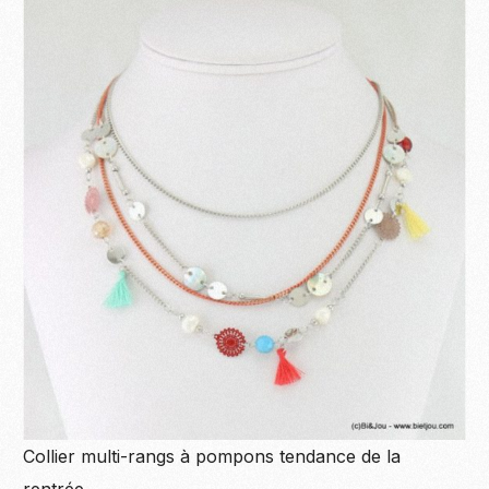
Collier multi-rangs à pompons tendance de la