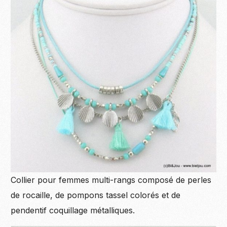
Collier pour femmes multi-rangs composé de perles
de rocaille, de pompons tassel colorés et de
pendentif coquillage métalliques.