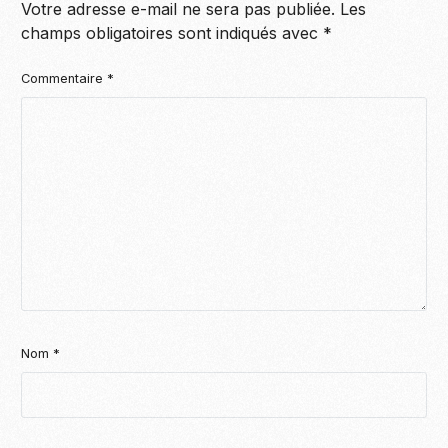
Votre adresse e-mail ne sera pas publiée.
Les
champs obligatoires sont indiqués avec
*
Commentaire
*
Nom
*