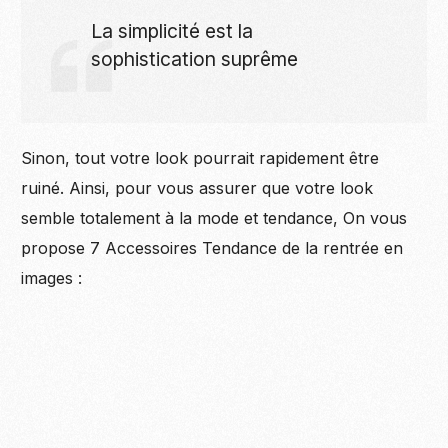
La simplicité est la
sophistication suprême
Sinon, tout votre look pourrait rapidement être
ruiné. Ainsi, pour vous assurer que votre look
semble totalement à la mode et tendance, On vous
propose 7 Accessoires Tendance de la rentrée en
images :