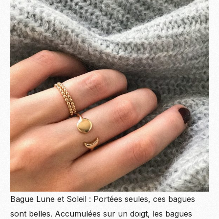
Bague Lune et Soleil : Portées seules, ces bagues
sont belles. Accumulées sur un doigt, les bagues