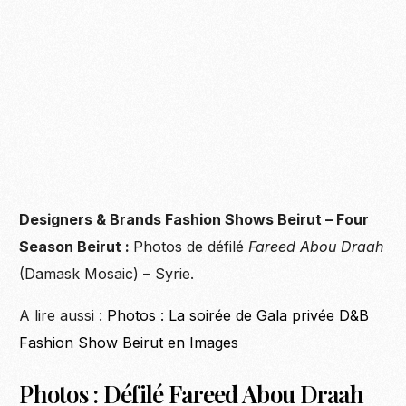
Designers & Brands Fashion Shows Beirut – Four
Season Beirut :
Photos de défilé
Fareed Abou Draah
(Damask Mosaic) – Syrie.
A lire aussi :
Photos : La soirée de Gala privée D&B
Fashion Show Beirut en Images
Photos : Défilé Fareed Abou Draah