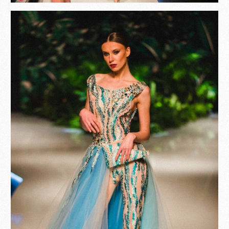
Become