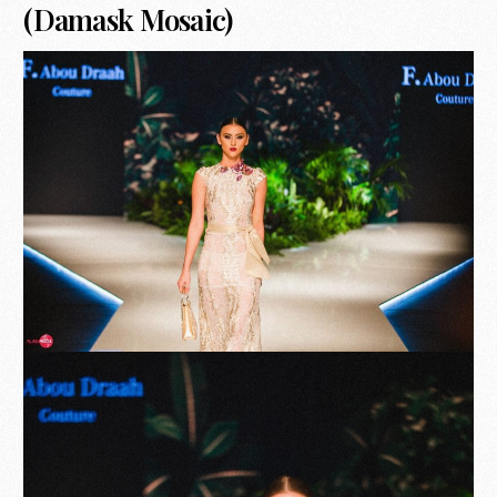
(Damask Mosaic)