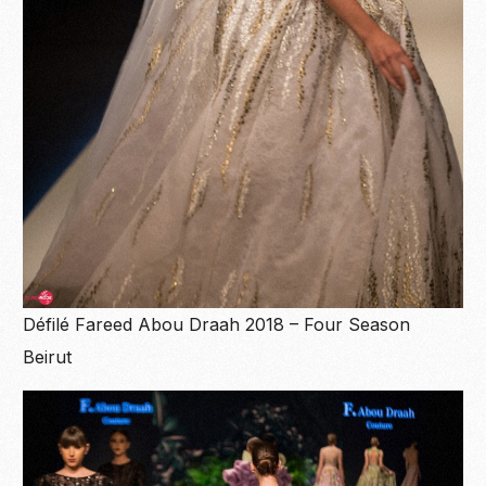
Défilé Fareed Abou Draah 2018 – Four Season
Beirut