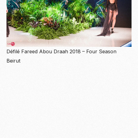
Défilé Fareed Abou Draah 2018 – Four Season
Beirut