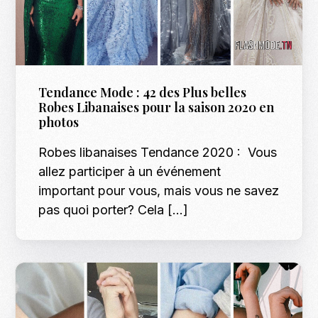
Tendance Mode : 42 des Plus belles
Robes Libanaises pour la saison 2020 en
photos
Robes libanaises Tendance 2020 : Vous
allez participer à un événement
important pour vous, mais vous ne savez
pas quoi porter? Cela […]