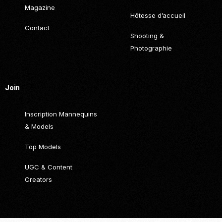
Magazine
Hôtesse d’accueil
Contact
Shooting &
Photographie
Join
Inscription Mannequins
& Models
Top Models
UGC & Content
Creators