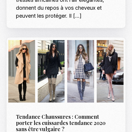
donnent du repos à vos cheveux et
peuvent les protéger. Il […]
Tendance Chaussures : Comment
porter les cuissardes tendance 2020
sans être vulgaire ?