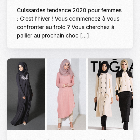
Cuissardes tendance 2020 pour femmes
: C’est l’hiver ! Vous commencez à vous
confronter au froid ? Vous cherchez à
pallier au prochain choc […]