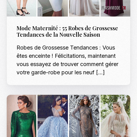
Mode Maternité : 55 Robes de Grossesse
Tendances de la Nouvelle Saison
Robes de Grossesse Tendances : Vous
êtes enceinte ! Félicitations, maintenant
vous essayez de trouver comment gérer
votre garde-robe pour les neuf […]