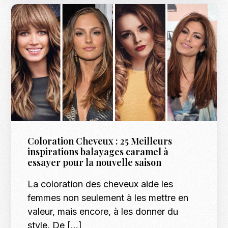
Coloration Cheveux : 25 Meilleurs
inspirations balayages caramel à
essayer pour la nouvelle saison
La coloration des cheveux aide les
femmes non seulement à les mettre en
valeur, mais encore, à les donner du
style. De […]