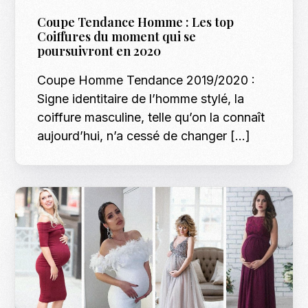
Coupe Tendance Homme : Les top
Coiffures du moment qui se
poursuivront en 2020
Coupe Homme Tendance 2019/2020 :
Signe identitaire de l’homme stylé, la
coiffure masculine, telle qu’on la connaît
aujourd’hui, n’a cessé de changer […]