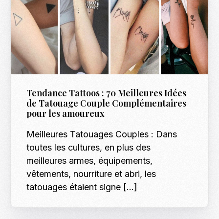
Tendance Tattoos : 70 Meilleures Idées
de Tatouage Couple Complémentaires
pour les amoureux
Meilleures Tatouages Couples : Dans
toutes les cultures, en plus des
meilleures armes, équipements,
vêtements, nourriture et abri, les
tatouages étaient signe […]