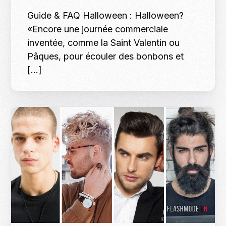
Guide & FAQ Halloween : Halloween?
«Encore une journée commerciale
inventée, comme la Saint Valentin ou
Pâques, pour écouler des bonbons et
[…]