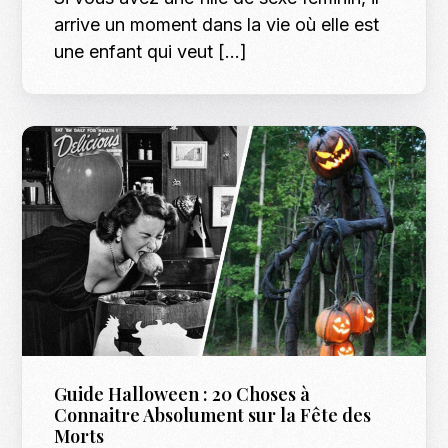
arrive un moment dans la vie où elle est
une enfant qui veut […]
Guide Halloween : 20 Choses à
Connaitre Absolument sur la Fête des
Morts