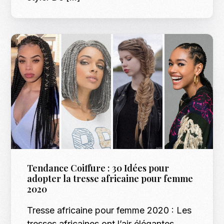
Tendance Coiffure : 30 Idées pour
adopter la tresse africaine pour femme
2020
Tresse africaine pour femme 2020 : Les
tresses africaines ont l’air élégantes,