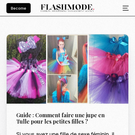
Become
Guide : Comment faire une jupe en
Tulle pour les petites filles ?
Si vous avez une fille de sexe féminin, il