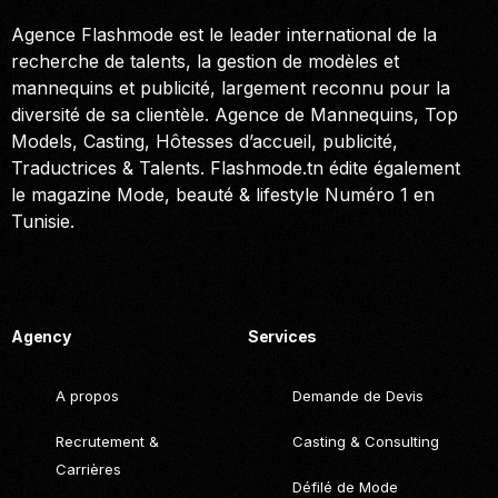
Agence Flashmode est le leader international de la
recherche de talents, la gestion de modèles et
mannequins et publicité, largement reconnu pour la
diversité de sa clientèle. Agence de Mannequins, Top
Models, Casting, Hôtesses d’accueil, publicité,
Traductrices & Talents. Flashmode.tn édite également
le magazine Mode, beauté & lifestyle Numéro 1 en
Tunisie.
Call. (+216) 22 025 462
Agency
Services
A propos
Demande de Devis
Recrutement &
Casting & Consulting
Carrières
Défilé de Mode