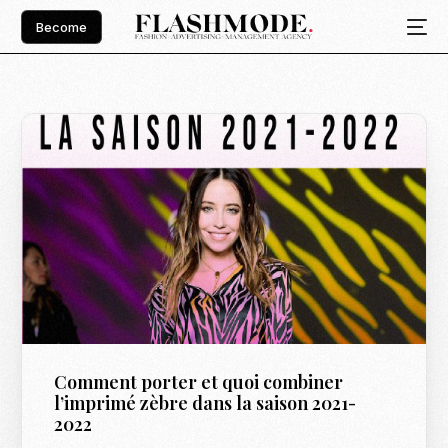
Become
Comment porter et quoi combiner
l’imprimé zèbre dans la saison 2021-
2022