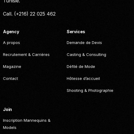
Tunisie.
Call. (+216) 22 025 462
Agency
Services
A propos
Demande de Devis
Recrutement & Carrières
Casting & Consulting
Magazine
Défilé de Mode
Contact
Hôtesse d’accueil
Shooting & Photographie
Join
Inscription Mannequins &
Models