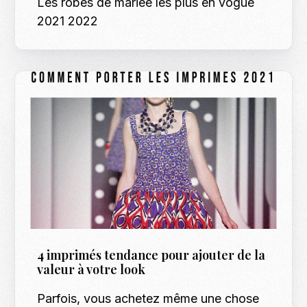
Les robes de mariée les plus en vogue
2021 2022
4 imprimés tendance pour ajouter de la
valeur à votre look
Parfois, vous achetez même une chose