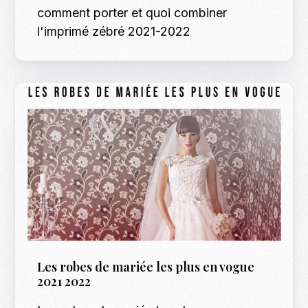
comment porter et quoi combiner
l'imprimé zébré 2021-2022
Les robes de mariée les plus en vogue
2021 2022