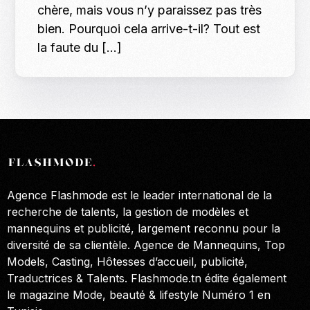
chère, mais vous n’y paraissez pas très
bien. Pourquoi cela arrive-t-il? Tout est
la faute du […]
Agence Flashmode est le leader international de la
recherche de talents, la gestion de modèles et
mannequins et publicité, largement reconnu pour la
diversité de sa clientèle. Agence de Mannequins, Top
Models, Casting, Hôtesses d’accueil, publicité,
Traductrices & Talents. Flashmode.tn édite également
le magazine Mode, beauté & lifestyle Numéro 1 en