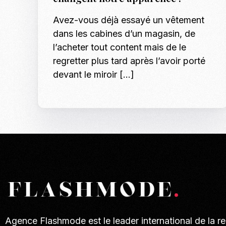
Avez-vous déjà essayé un vêtement
dans les cabines d’un magasin, de
l’acheter tout content mais de le
regretter plus tard après l’avoir porté
devant le miroir […]
Agence Flashmode est le leader international de la r