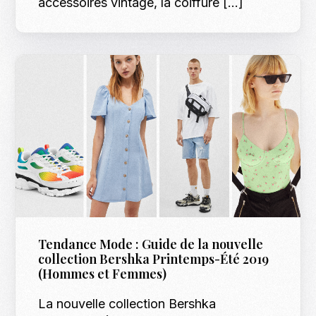
accessoires vintage, la coiffure […]
Tendance Mode : Guide de la nouvelle
collection Bershka Printemps-Été 2019
(Hommes et Femmes)
La nouvelle collection Bershka