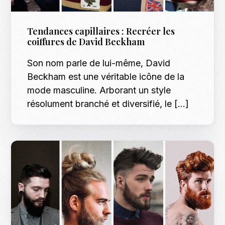
Tendances capillaires : Recréer les
coiffures de David Beckham
Son nom parle de lui-même, David
Beckham est une véritable icône de la
mode masculine. Arborant un style
résolument branché et diversifié, le […]