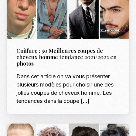
Coiffure : 50 Meilleures coupes de
cheveux homme tendance 2021/2022 en
photos
Dans cet article on va vous présenter
plusieurs modèles pour choisir une des
jolies coupes de cheveux homme. Les
tendances dans la coupe […]