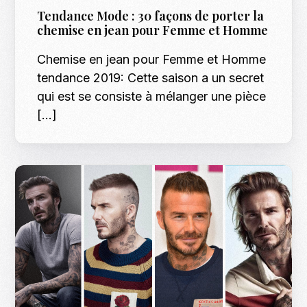
Tendance Mode : 30 façons de porter la
chemise en jean pour Femme et Homme
Chemise en jean pour Femme et Homme
tendance 2019: Cette saison a un secret
qui est se consiste à mélanger une pièce
[…]