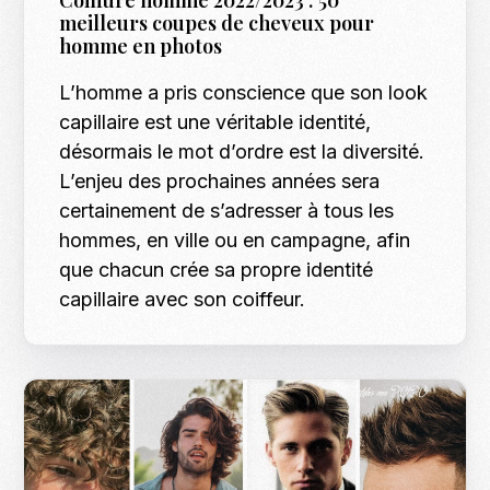
meilleurs coupes de cheveux pour
homme en photos
L’homme a pris conscience que son look
capillaire est une véritable identité,
désormais le mot d’ordre est la diversité.
L’enjeu des prochaines années sera
certainement de s’adresser à tous les
hommes, en ville ou en campagne, afin
que chacun crée sa propre identité
capillaire avec son coiffeur.