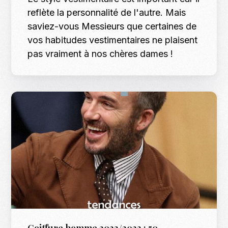
reflète la personnalité de l'autre. Mais
saviez-vous Messieurs que certaines de
vos habitudes vestimentaires ne plaisent
pas vraiment à nos chères dames !
Coiffure homme 2022/2023 : 50