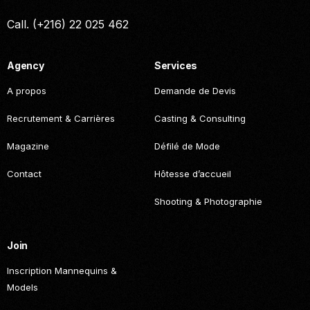
Call. (+216) 22 025 462
Agency
Services
A propos
Demande de Devis
Recrutement & Carrières
Casting & Consulting
Magazine
Défilé de Mode
Contact
Hôtesse d’accueil
Shooting & Photographie
Join
Inscription Mannequins &
Models