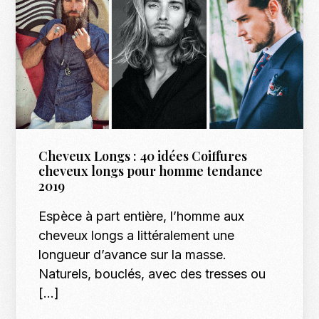
Cheveux Longs : 40 idées Coiffures
cheveux longs pour homme tendance
2019
Espèce à part entière, l’homme aux
cheveux longs a littéralement une
longueur d’avance sur la masse.
Naturels, bouclés, avec des tresses ou
[…]