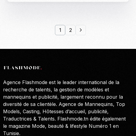
1
2
Agence Flashmode est le leader international de la
recherche de talents, la gestion de modèles et
mannequins et publicité, largement reconnu pour la
diversité de sa clientèle. Agence de Mannequins, Top
Models, Casting, Hôtesses d’accueil, publicité,
Traductrices & Talents. Flashmode.tn édite également
le magazine Mode, beauté & lifestyle Numéro 1 en
Tunisie.