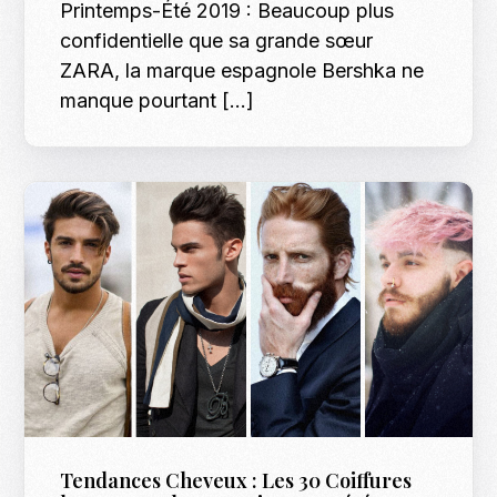
Printemps-Été 2019 : Beaucoup plus
confidentielle que sa grande sœur
ZARA, la marque espagnole Bershka ne
manque pourtant […]
Tendances Cheveux : Les 30 Coiffures