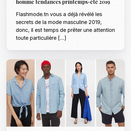
homme tendances printemps-été 2019
Flashmode.tn vous a déjà révélé les
secrets de la mode masculine 2019,
donc, il est temps de prêter une attention
toute particulière […]