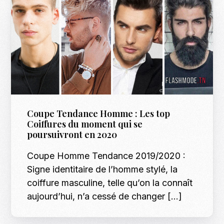
Coupe Tendance Homme : Les top
Coiffures du moment qui se
poursuivront en 2020
Coupe Homme Tendance 2019/2020 :
Signe identitaire de l’homme stylé, la
coiffure masculine, telle qu’on la connaît
aujourd’hui, n’a cessé de changer […]