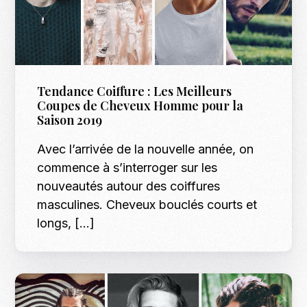
Tendance Coiffure : Les Meilleurs
Coupes de Cheveux Homme pour la
Saison 2019
Avec l’arrivée de la nouvelle année, on
commence à s’interroger sur les
nouveautés autour des coiffures
masculines. Cheveux bouclés courts et
longs, […]