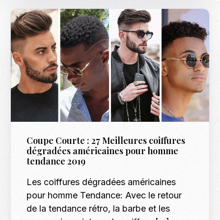
Coupe Courte : 27 Meilleures coiffures
dégradées américaines pour homme
tendance 2019
Les coiffures dégradées américaines
pour homme Tendance: Avec le retour
de la tendance rétro, la barbe et les