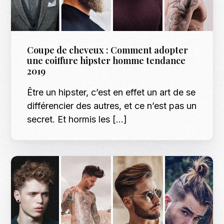
Coupe de cheveux : Comment adopter
une coiffure hipster homme tendance
2019
Être un hipster, c’est en effet un art de se
différencier des autres, et ce n’est pas un
secret. Et hormis les […]