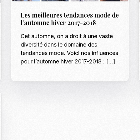
Les meilleures tendances mode de
l’automne hiver 2017-2018
Cet automne, on a droit à une vaste
diversité dans le domaine des
tendances mode. Voici nos influences
pour l’automne hiver 2017-2018 : […]