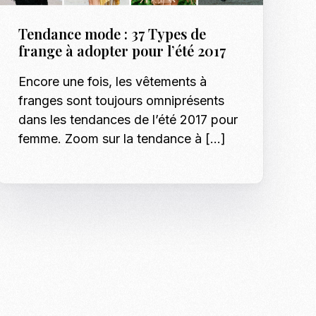
Tendance mode : 37 Types de
frange à adopter pour l’été 2017
Encore une fois, les vêtements à
franges sont toujours omniprésents
dans les tendances de l’été 2017 pour
femme. Zoom sur la tendance à […]