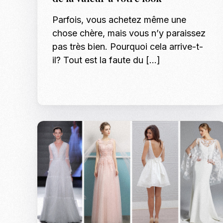
Parfois, vous achetez même une
chose chère, mais vous n’y paraissez
pas très bien. Pourquoi cela arrive-t-
il? Tout est la faute du […]