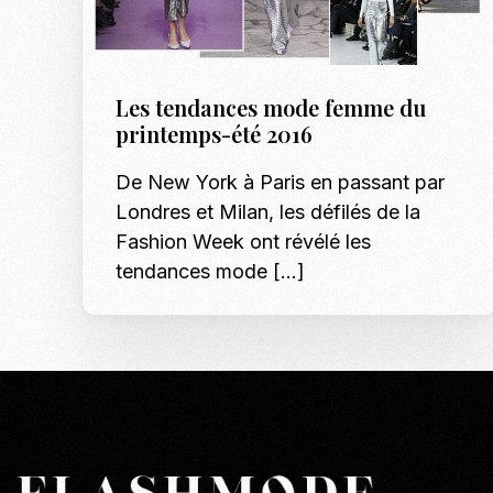
Les tendances mode femme du
printemps-été 2016
De New York à Paris en passant par
Londres et Milan, les défilés de la
Fashion Week ont révélé les
tendances mode […]