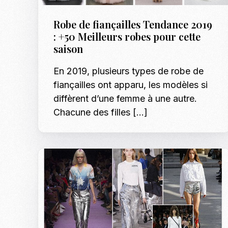
Robe de fiançailles Tendance 2019
: +50 Meilleurs robes pour cette
saison
En 2019, plusieurs types de robe de
fiançailles ont apparu, les modèles si
diffèrent d’une femme à une autre.
Chacune des filles […]