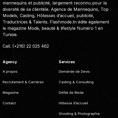
mannequins et publicité, largement reconnu pour la
diversité de sa clientèle. Agence de Mannequins, Top
Models, Casting, Hôtesses d’accueil, publicité,
Traductrices & Talents. Flashmode.tn édite également
le magazine Mode, beauté & lifestyle Numéro 1 en
Tunisie.
Call. (+216) 22 025 462
Agency
Services
A propos
Demande de Devis
Recrutement & Carrières
Casting & Consulting
Magazine
Défilé de Mode
Contact
Hôtesse d’accueil
Shooting & Photographie