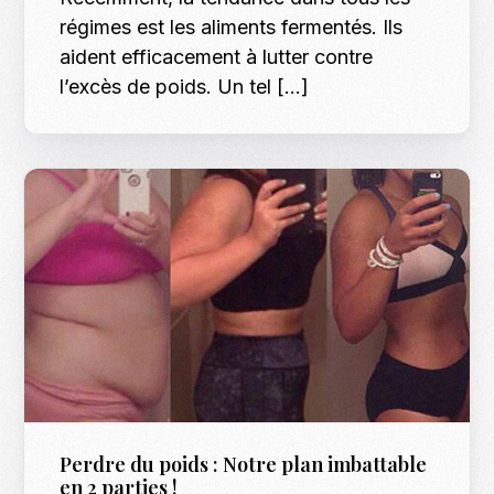
régimes est les aliments fermentés. Ils
aident efficacement à lutter contre
l’excès de poids. Un tel […]
Perdre du poids : Notre plan imbattable
en 2 parties !