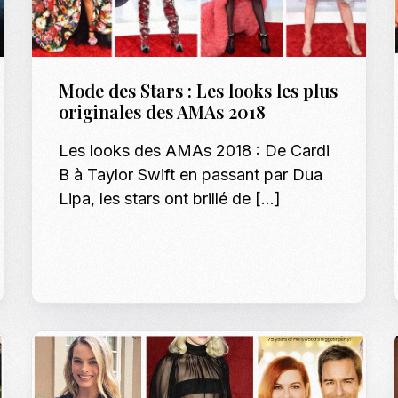
Mode des Stars : Les looks les plus
originales des AMAs 2018
Les looks des AMAs 2018 : De Cardi
B à Taylor Swift en passant par Dua
Lipa, les stars ont brillé de […]