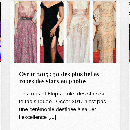
Oscar 2017 : 30 des plus belles
robes des stars en photos
Les tops et Flops looks des stars sur
le tapis rouge : Oscar 2017 n’est pas
une cérémonie destinée à saluer
l’excellence […]