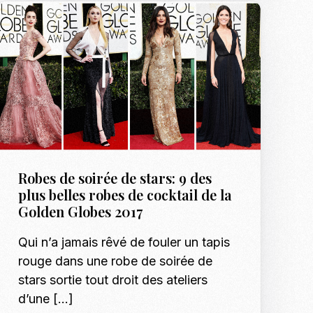
Robes de soirée de stars: 9 des
plus belles robes de cocktail de la
Golden Globes 2017
Qui n’a jamais rêvé de fouler un tapis
rouge dans une robe de soirée de
stars sortie tout droit des ateliers
d’une […]