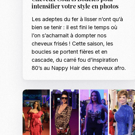
intensifier votre style en photos
Les adeptes du fer à lisser n’ont qu’à
bien se tenir : il est fini le temps où
l’on s’acharnait à dompter nos
cheveux frisés ! Cette saison, les
boucles se portent fières et en
cascade, du carré fou d’inspiration
80’s au Nappy Hair des cheveux afro.