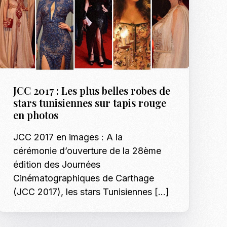
JCC 2017 : Les plus belles robes de
stars tunisiennes sur tapis rouge
en photos
JCC 2017 en images : A la
cérémonie d’ouverture de la 28ème
édition des Journées
Cinématographiques de Carthage
(JCC 2017), les stars Tunisiennes […]