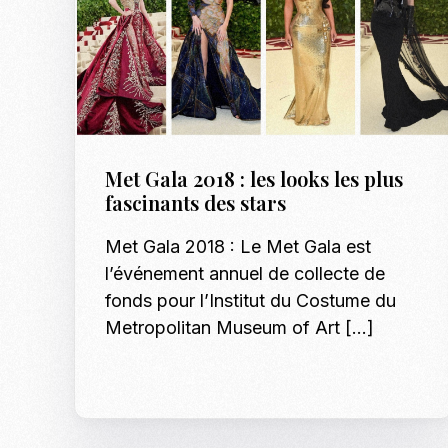
Met Gala 2018 : les looks les plus
fascinants des stars
Met Gala 2018 : Le Met Gala est
l’événement annuel de collecte de
fonds pour l’Institut du Costume du
Metropolitan Museum of Art […]