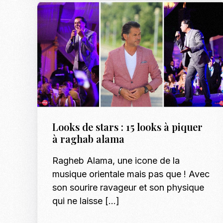
Looks de stars : 15 looks à piquer
à raghab alama
Ragheb Alama, une icone de la
musique orientale mais pas que ! Avec
son sourire ravageur et son physique
qui ne laisse […]