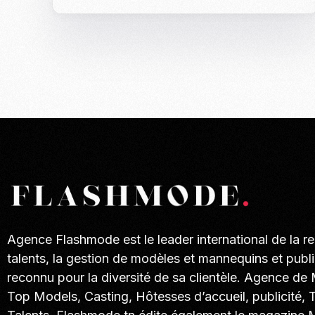
Agence Flashmode est le leader international de la r
talents, la gestion de modèles et mannequins et publi
reconnu pour la diversité de sa clientèle. Agence de
Top Models, Casting, Hôtesses d’accueil, publicité, 