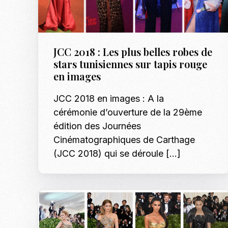
JCC 2018 : Les plus belles robes de
stars tunisiennes sur tapis rouge
en images
JCC 2018 en images : A la
cérémonie d’ouverture de la 29ème
édition des Journées
Cinématographiques de Carthage
(JCC 2018) qui se déroule […]