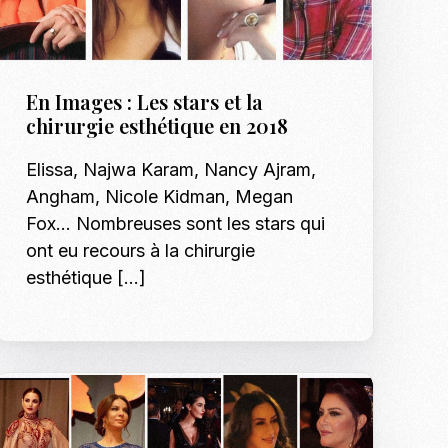
En Images : Les stars et la
chirurgie esthétique en 2018
Elissa, Najwa Karam, Nancy Ajram,
Angham, Nicole Kidman, Megan
Fox… Nombreuses sont les stars qui
ont eu recours à la chirurgie
esthétique […]