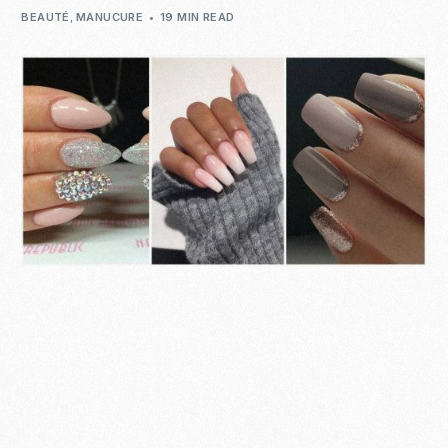
BEAUTÉ
,
MANUCURE
19 MIN READ