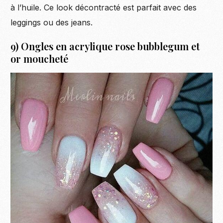
à l’huile. Ce look décontracté est parfait avec des
leggings ou des jeans.
9) Ongles en acrylique rose bubblegum et
or moucheté