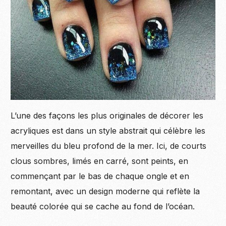
L’une des façons les plus originales de décorer les
acryliques est dans un style abstrait qui célèbre les
merveilles du bleu profond de la mer. Ici, de courts
clous sombres, limés en carré, sont peints, en
commençant par le bas de chaque ongle et en
remontant, avec un design moderne qui reflète la
Become
beauté colorée qui se cache au fond de l’océan.