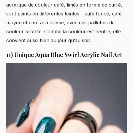
acrylique de couleur café, limés en forme de carré,
sont peints en différentes teintes – café foncé, café
moyen et café à la crème, avec des paillettes de
couleur bronze. Comme la couleur est neutre, elle
convient aussi bien au jour qu’au soir.
11) Unique Aqua Blue Swirl Acrylic Nail Art