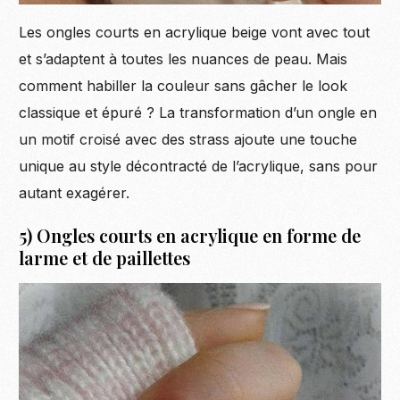
Les ongles courts en acrylique beige vont avec tout
et s’adaptent à toutes les nuances de peau. Mais
comment habiller la couleur sans gâcher le look
classique et épuré ? La transformation d’un ongle en
un motif croisé avec des strass ajoute une touche
unique au style décontracté de l’acrylique, sans pour
autant exagérer.
5) Ongles courts en acrylique en forme de
larme et de paillettes