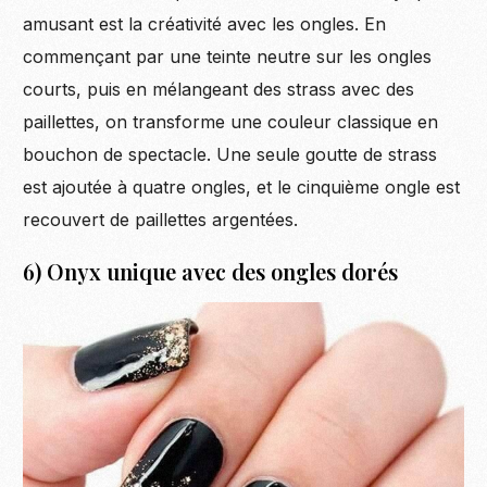
amusant est la créativité avec les ongles. En
commençant par une teinte neutre sur les ongles
courts, puis en mélangeant des strass avec des
paillettes, on transforme une couleur classique en
bouchon de spectacle. Une seule goutte de strass
est ajoutée à quatre ongles, et le cinquième ongle est
recouvert de paillettes argentées.
6) Onyx unique avec des ongles dorés