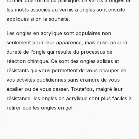
former une forme de plastique. Le vernis à ongles et
les motifs associés au vernis à ongles sont ensuite
appliqués si on le souhaite.
Les ongles en acrylique sont populaires non
seulement pour leur apparence, mais aussi pour la
dureté de l’ongle qui résulte du processus de
réaction chimique. Ce sont des ongles solides et
résistants qui vous permettent de vous occuper de
vos activités quotidiennes sans craindre de vous
écailler ou de vous casser. Toutefois, malgré leur
résistance, les ongles en acrylique sont plus faciles à
retirer que les ongles en gel.