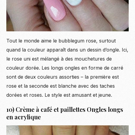
Tout le monde aime le bubblegum rose, surtout
quand la couleur apparaît dans un dessin d’ongle. Ici,
le rose uni est mélangé à des mouchetures de
couleur dorée. Les longs ongles en forme de carré
sont de deux couleurs assorties – la première est
rose et la seconde est blanche avec des taches
dorées et roses. Le style est amusant et jeune.
10) Crème à café et paillettes Ongles longs
en acrylique