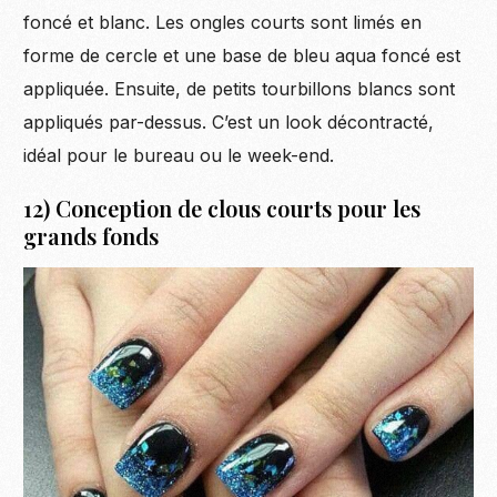
foncé et blanc. Les ongles courts sont limés en
forme de cercle et une base de bleu aqua foncé est
appliquée. Ensuite, de petits tourbillons blancs sont
appliqués par-dessus. C’est un look décontracté,
idéal pour le bureau ou le week-end.
12) Conception de clous courts pour les
grands fonds