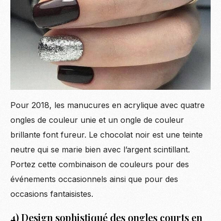
Pour 2018, les manucures en acrylique avec quatre
ongles de couleur unie et un ongle de couleur
brillante font fureur. Le chocolat noir est une teinte
neutre qui se marie bien avec l’argent scintillant.
Portez cette combinaison de couleurs pour des
événements occasionnels ainsi que pour des
occasions fantaisistes.
4) Design sophistiqué des ongles courts en