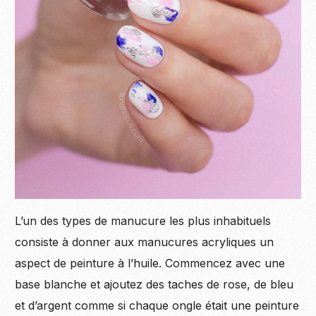
L’un des types de manucure les plus inhabituels
consiste à donner aux manucures acryliques un
aspect de peinture à l’huile. Commencez avec une
base blanche et ajoutez des taches de rose, de bleu
et d’argent comme si chaque ongle était une peinture