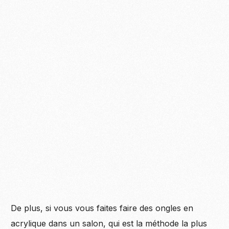
De plus, si vous vous faites faire des ongles en
acrylique dans un salon, qui est la méthode la plus