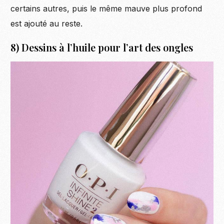
certains autres, puis le même mauve plus profond
est ajouté au reste.
8) Dessins à l’huile pour l’art des ongles