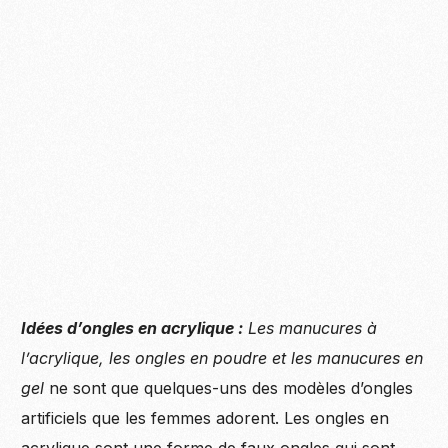
Idées d’ongles en acrylique :
Les manucures à
l’acrylique, les ongles en poudre et les manucures en
gel
ne sont que quelques-uns des modèles d’ongles
artificiels que les femmes adorent. Les ongles en
acrylique sont une forme de faux ongles qui sont