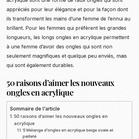
appréciés pour leur élégance et pour la façon dont
ils transforment les mains d’une femme de l’ennui au
brillant. Pour les femmes qui préfèrent les grandes
longueurs, les longs ongles en acrylique permettent
à une femme d’avoir des ongles qui sont non
seulement magnifiques et quelque peu enviés, mais
qui sont également durables.
50 raisons d’aimer les nouveaux
ongles en acrylique
Sommaire de l'article
50 raisons d’aimer les nouveaux ongles en
acrylique
1) Mélange d’ongles en acrylique beige ovale et
pailleté