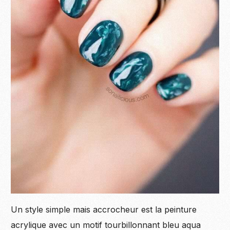
Un style simple mais accrocheur est la peinture
acrylique avec un motif tourbillonnant bleu aqua