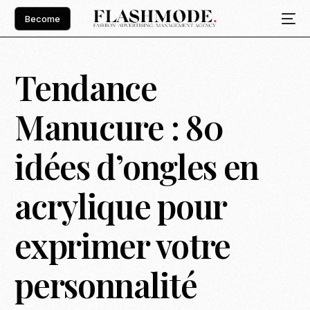
Become
Tendance
Manucure : 80
idées d’ongles en
acrylique pour
exprimer votre
personnalité