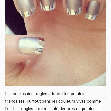
Les accros des ongles adorent les pointes
françaises, surtout dans les couleurs vives comme
l’or. Les ongles couleur café décorés de pointes