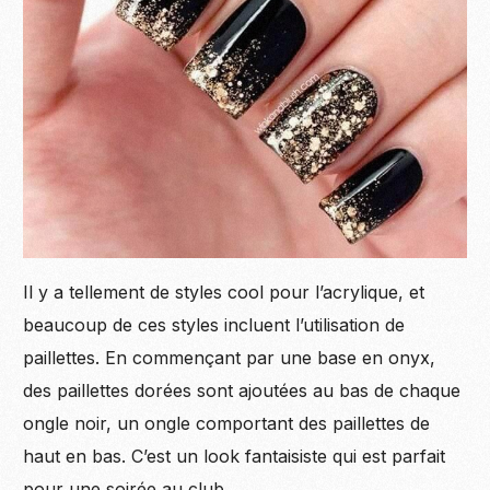
Il y a tellement de styles cool pour l’acrylique, et
beaucoup de ces styles incluent l’utilisation de
paillettes. En commençant par une base en onyx,
des paillettes dorées sont ajoutées au bas de chaque
ongle noir, un ongle comportant des paillettes de
haut en bas. C’est un look fantaisiste qui est parfait
pour une soirée au club.