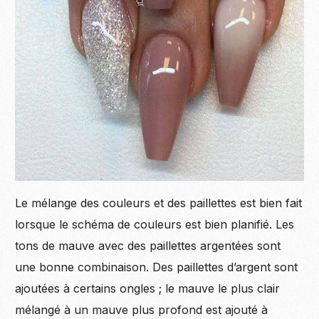
Le mélange des couleurs et des paillettes est bien fait
lorsque le schéma de couleurs est bien planifié. Les
tons de mauve avec des paillettes argentées sont
une bonne combinaison. Des paillettes d’argent sont
ajoutées à certains ongles ; le mauve le plus clair
mélangé à un mauve plus profond est ajouté à