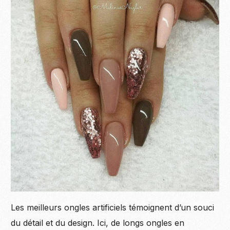
Les meilleurs ongles artificiels témoignent d’un souci
du détail et du design. Ici, de longs ongles en