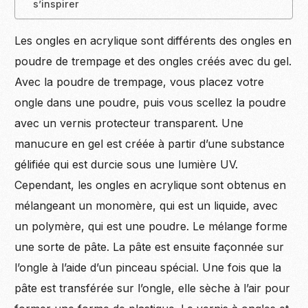
s’inspirer
Les ongles en acrylique sont différents des ongles en
poudre de trempage et des ongles créés avec du gel.
Avec la poudre de trempage, vous placez votre
ongle dans une poudre, puis vous scellez la poudre
avec un vernis protecteur transparent. Une
manucure en gel est créée à partir d’une substance
gélifiée qui est durcie sous une lumière UV.
Cependant, les ongles en acrylique sont obtenus en
mélangeant un monomère, qui est un liquide, avec
un polymère, qui est une poudre. Le mélange forme
une sorte de pâte. La pâte est ensuite façonnée sur
l’ongle à l’aide d’un pinceau spécial. Une fois que la
pâte est transférée sur l’ongle, elle sèche à l’air pour