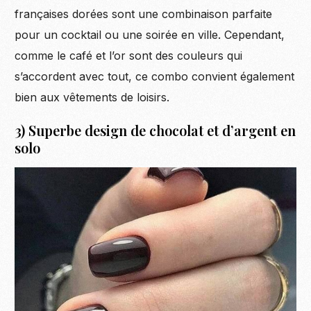
françaises dorées sont une combinaison parfaite
pour un cocktail ou une soirée en ville. Cependant,
comme le café et l’or sont des couleurs qui
s’accordent avec tout, ce combo convient également
bien aux vêtements de loisirs.
3) Superbe design de chocolat et d’argent en
solo