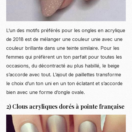
L’un des motifs préférés pour les ongles en acrylique
de 2018 est de mélanger une couleur unie avec une
couleur brillante dans une teinte similaire. Pour les
femmes qui préfèrent un ton parfait pour toutes les
occasions, du décontracté au plus habillé, le beige
s’accorde avec tout. L’ajout de paillettes transforme
le choix d’un ton uni en un ton éclatant et s’accorde
bien avec une forme d’ongle ovale.
2) Clous acryliques dorés à pointe française