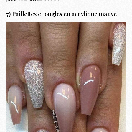
7) Paillettes et ongles en acrylique mauve