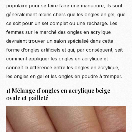
populaire pour se faire faire une manucure, ils sont
généralement moins chers que les ongles en gel, que
ce soit pour un set complet ou une recharge. Les
femmes sur le marché des ongles en acrylique
devraient trouver un salon spécialisé dans cette
forme d’ongles artificiels et qui, par conséquent, sait
comment appliquer les ongles en acrylique et
connaît la différence entre les ongles en acrylique,
les ongles en gel et les ongles en poudre à tremper.
1) Mélange d’ongles en acrylique beige
ovale et pailleté