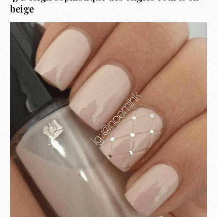
beige