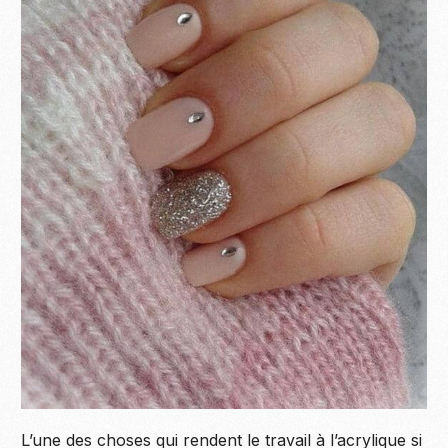
L’une des choses qui rendent le travail à l’acrylique si