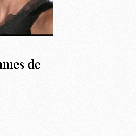
emmes de