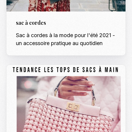
sac à cordes
Sac à cordes à la mode pour l'été 2021 -
un accessoire pratique au quotidien