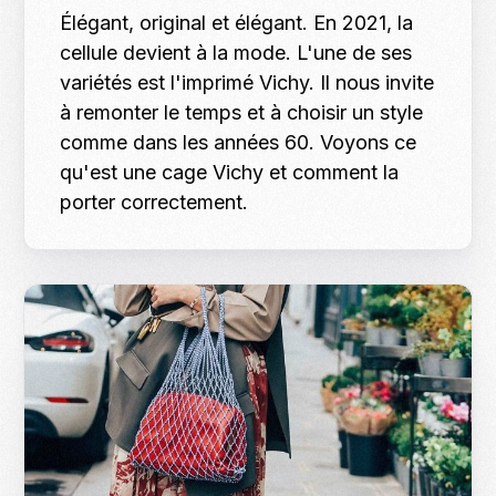
Élégant, original et élégant. En 2021, la
cellule devient à la mode. L'une de ses
variétés est l'imprimé Vichy. Il nous invite
à remonter le temps et à choisir un style
comme dans les années 60. Voyons ce
qu'est une cage Vichy et comment la
porter correctement.