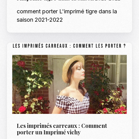
comment porter L'imprimé tigre dans la
saison 2021-2022
Les imprimés carreaux : Comment
porter un Imprimé vichy