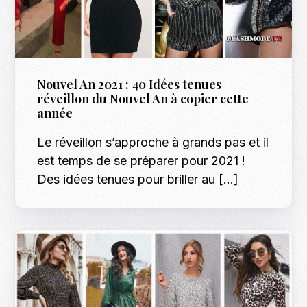
Nouvel An 2021 : 40 Idées tenues
réveillon du Nouvel An à copier cette
année
Le réveillon s’approche à grands pas et il
est temps de se préparer pour 2021 !
Des idées tenues pour briller au […]