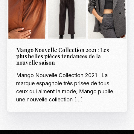
Mango Nouvelle Collection 2021 : Les
plus belles pièces tendances de la
nouvelle saison
Mango Nouvelle Collection 2021 : La
marque espagnole très prisée de tous
ceux qui aiment la mode, Mango publie
une nouvelle collection […]