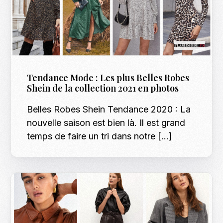
Tendance Mode : Les plus Belles Robes
Shein de la collection 2021 en photos
Belles Robes Shein Tendance 2020 : La
nouvelle saison est bien là. Il est grand
temps de faire un tri dans notre […]