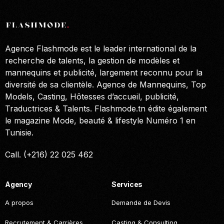
Agence Flashmode est le leader international de la
recherche de talents, la gestion de modèles et
mannequins et publicité, largement reconnu pour la
diversité de sa clientèle. Agence de Mannequins, Top
Models, Casting, Hôtesses d’accueil, publicité,
Traductrices & Talents. Flashmode.tn édite également
le magazine Mode, beauté & lifestyle Numéro 1 en
Tunisie.
Call. (+216) 22 025 462
Agency
Services
A propos
Demande de Devis
Recrutement & Carrières
Casting & Consulting