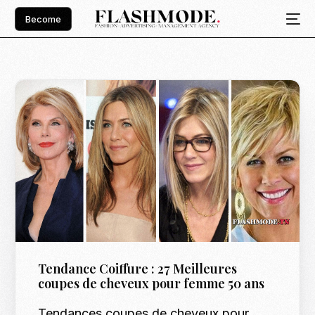
Become
Tendance Coiffure : 27 Meilleures
coupes de cheveux pour femme 50 ans
Tendances coupes de cheveux pour