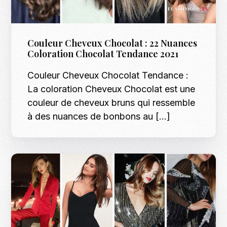
Couleur Cheveux Chocolat : 22 Nuances
Coloration Chocolat Tendance 2021
Couleur Cheveux Chocolat Tendance :
La coloration Cheveux Chocolat est une
couleur de cheveux bruns qui ressemble
à des nuances de bonbons au […]