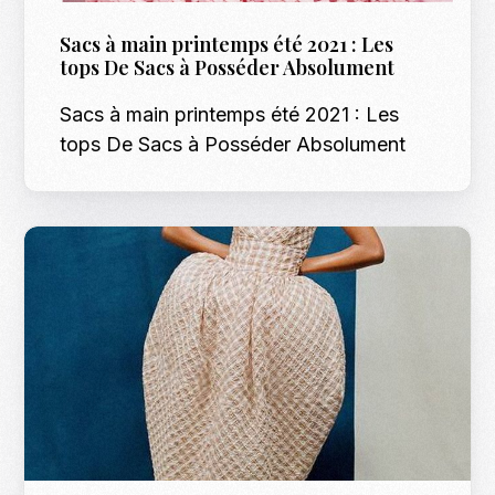
Sacs à main printemps été 2021 : Les
tops De Sacs à Posséder Absolument
Sacs à main printemps été 2021 : Les
tops De Sacs à Posséder Absolument