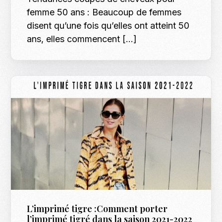
femme 50 ans : Beaucoup de femmes
disent qu’une fois qu’elles ont atteint 50
ans, elles commencent […]
L’imprimé tigre :Comment porter
l’imprimé tigré dans la saison 2021-2022