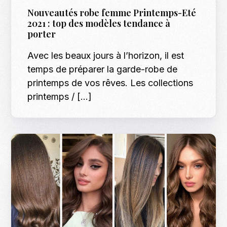
Nouveautés robe femme Printemps-Eté
2021 : top des modèles tendance à
porter
Avec les beaux jours à l’horizon, il est
temps de préparer la garde-robe de
printemps de vos rêves. Les collections
printemps / […]