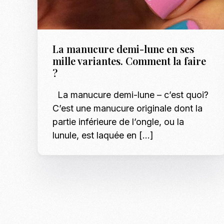
La manucure demi-lune en ses
mille variantes. Comment la faire
?
La manucure demi-lune – c’est quoi?
C’est une manucure originale dont la
partie inférieure de l’ongle, ou la
lunule, est laquée en […]