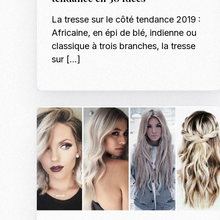
La tresse sur le côté tendance 2019 :
Africaine, en épi de blé, indienne ou
classique à trois branches, la tresse
sur […]