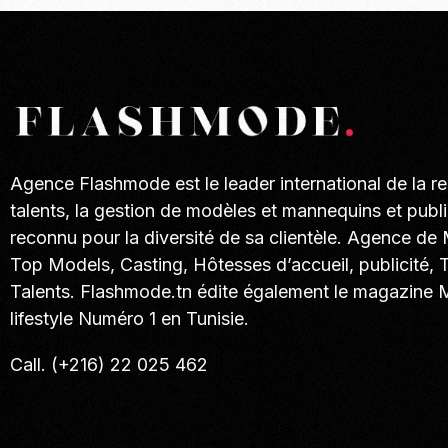
Agence Flashmode est le leader international de la r
talents, la gestion de modèles et mannequins et publi
reconnu pour la diversité de sa clientèle. Agence de
Top Models, Casting, Hôtesses d’accueil, publicité, 
Talents. Flashmode.tn édite également le magazine
lifestyle Numéro 1 en Tunisie.
Call. (+216) 22 025 462