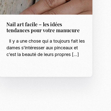
Nail art facile – les idées
tendances pour votre manucure
Il y a une chose qui a toujours fait les
dames s’intéresser aux pinceaux et
c’est la beauté de leurs propres […]