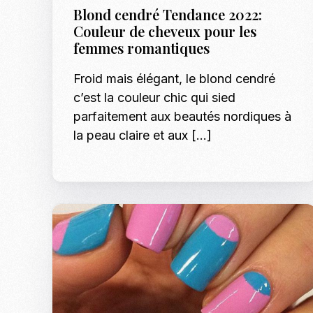
Blond cendré Tendance 2022:
Couleur de cheveux pour les
femmes romantiques
Froid mais élégant, le blond cendré
c’est la couleur chic qui sied
parfaitement aux beautés nordiques à
la peau claire et aux […]