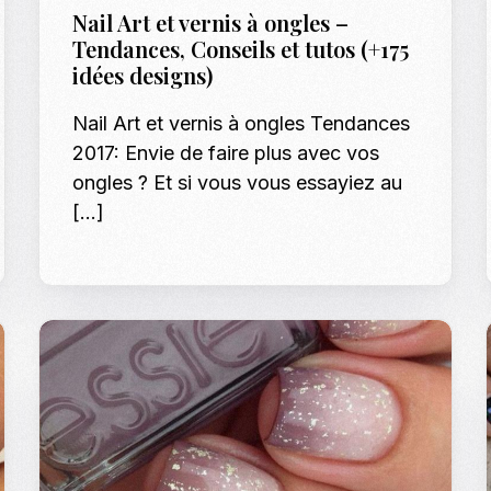
Nail Art et vernis à ongles –
Tendances, Conseils et tutos (+175
idées designs)
Nail Art et vernis à ongles Tendances
2017: Envie de faire plus avec vos
ongles ? Et si vous vous essayiez au
[…]