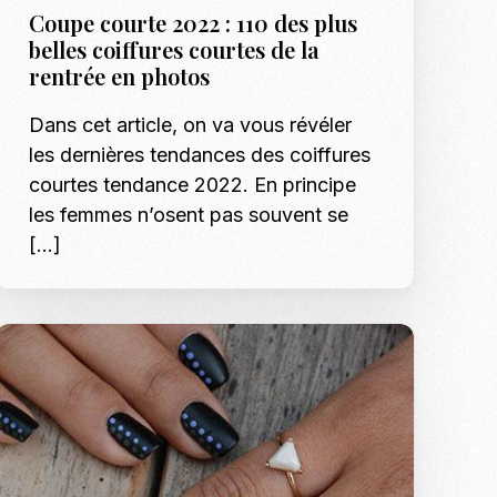
Coupe courte 2022 : 110 des plus
belles coiffures courtes de la
rentrée en photos
Dans cet article, on va vous révéler
les dernières tendances des coiffures
courtes tendance 2022. En principe
les femmes n’osent pas souvent se
[…]