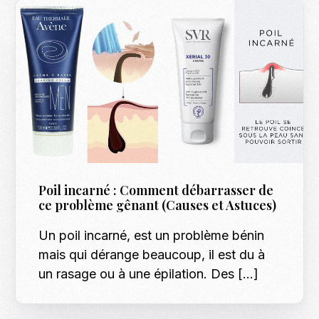
Poil incarné : Comment débarrasser de
ce problème gênant (Causes et Astuces)
Un poil incarné, est un problème bénin
mais qui dérange beaucoup, il est du à
un rasage ou à une épilation. Des […]