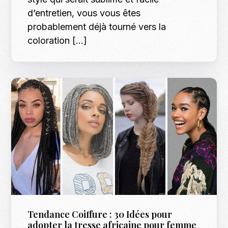
d’entretien, vous vous êtes
probablement déjà tourné vers la
coloration […]
Tendance Coiffure : 30 Idées pour
adopter la tresse africaine pour femme