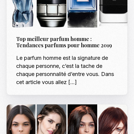
Top meilleur parfum homme :
Tendances parfums pour homme 2019
Le parfum homme est la signature de
chaque personne, c’est la tache de
chaque personnalité d’entre vous. Dans
cet article vous allez […]