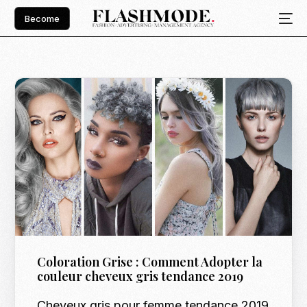
Become
Coloration Grise : Comment Adopter la
couleur cheveux gris tendance 2019
Cheveux gris pour femme tendance 2019