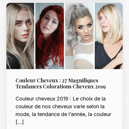
Couleur Cheveux : 27 Magnifiques
Tendances Colorations Cheveux 2019
Couleur cheveux 2019 : Le choix de la
couleur de nos cheveux varie selon la
mode, la tendance de l’année, la couleur
[…]