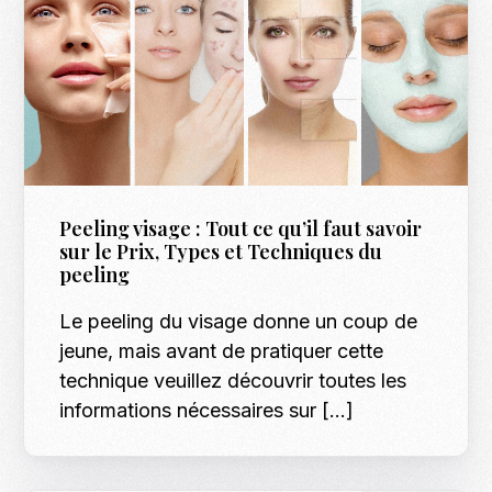
Peeling visage : Tout ce qu’il faut savoir
sur le Prix, Types et Techniques du
peeling
Le peeling du visage donne un coup de
jeune, mais avant de pratiquer cette
technique veuillez découvrir toutes les
informations nécessaires sur […]