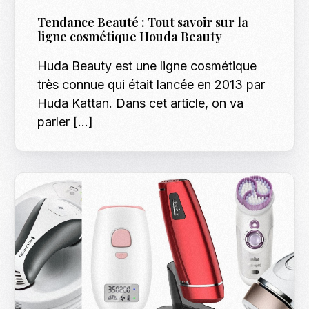
Tendance Beauté : Tout savoir sur la
ligne cosmétique Houda Beauty
Huda Beauty est une ligne cosmétique
très connue qui était lancée en 2013 par
Huda Kattan. Dans cet article, on va
parler […]