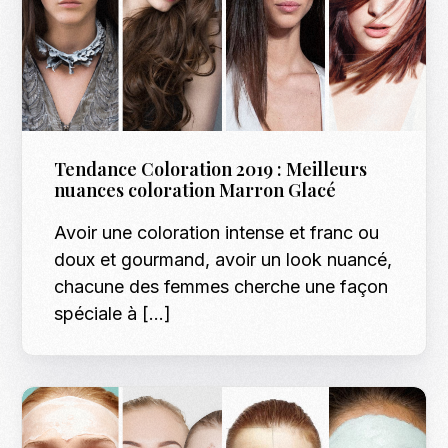
Tendance Coloration 2019 : Meilleurs
nuances coloration Marron Glacé
Avoir une coloration intense et franc ou
doux et gourmand, avoir un look nuancé,
chacune des femmes cherche une façon
spéciale à […]