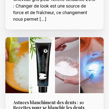
: Changer de look est une source de
force et de fraîcheur, ce changement
nous permet […]
Astuces blanchiment des dents : 10
Recettes pour se blanchir les dents