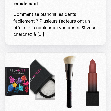
rapidement
Comment se blanchir les dents
facilement ? Plusieurs facteurs ont un
effet sur la couleur de vos dents. Si vous
cherchez à […]