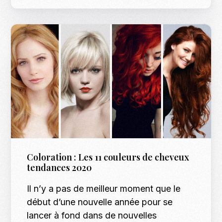
Coloration : Les 11 couleurs de cheveux
tendances 2020
Il n’y a pas de meilleur moment que le
début d’une nouvelle année pour se
lancer à fond dans de nouvelles