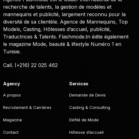
recherche de talents, la gestion de modèles et
mannequins et publicité, largement reconnu pour la
diversité de sa clientèle. Agence de Mannequins, Top
Models, Casting, Hôtesses d’accueil, publicité,
Traductrices & Talents. Flashmode.tn édite également
le magazine Mode, beauté & lifestyle Numéro 1 en
Tunisie.
Call. (+216) 22 025 462
Agency
Services
A propos
Demande de Devis
Recrutement & Carrières
Casting & Consulting
Magazine
Défilé de Mode
Contact
Hôtesse d’accueil