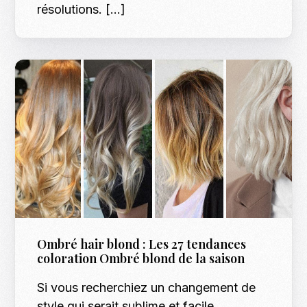
résolutions. […]
Ombré hair blond : Les 27 tendances
coloration Ombré blond de la saison
Si vous recherchiez un changement de
style qui serait sublime et facile