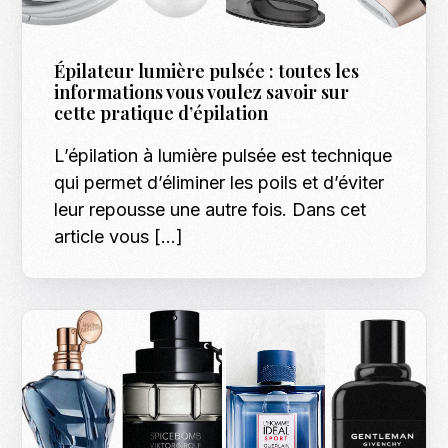
Épilateur lumière pulsée : toutes les
informations vous voulez savoir sur
cette pratique d’épilation
L’épilation à lumière pulsée est technique
qui permet d’éliminer les poils et d’éviter
leur repousse une autre fois. Dans cet
article vous […]