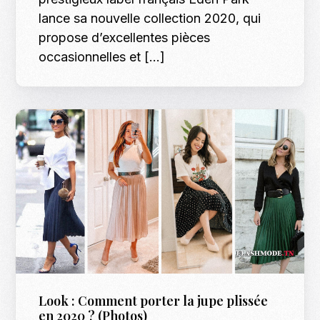
lance sa nouvelle collection 2020, qui
propose d’excellentes pièces
occasionnelles et […]
Look : Comment porter la jupe plissée
en 2020 ? (Photos)