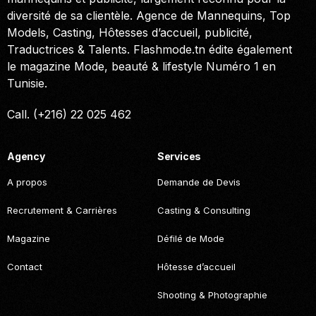
diversité de sa clientèle. Agence de Mannequins, Top
Models, Casting, Hôtesses d’accueil, publicité,
Traductrices & Talents. Flashmode.tn édite également
le magazine Mode, beauté & lifestyle Numéro 1 en
Tunisie.
Call. (+216) 22 025 462
Agency
Services
A propos
Demande de Devis
Recrutement & Carrières
Casting & Consulting
Magazine
Défilé de Mode
Contact
Hôtesse d’accueil
Shooting & Photographie