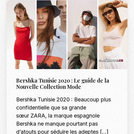
Bershka Tunisie 2020 : Le guide de la
Nouvelle Collection Mode
Bershka Tunisie 2020 : Beaucoup plus
confidentielle que sa grande
sœur ZARA, la marque espagnole
Bershka ne manque pourtant pas
d’atouts pour séduire les adeptes […]