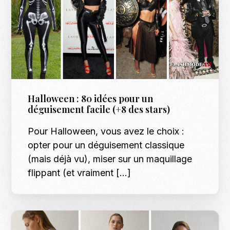
Halloween : 80 idées pour un
déguisement facile (+8 des stars)
Pour Halloween, vous avez le choix :
opter pour un déguisement classique
(mais déjà vu), miser sur un maquillage
flippant (et vraiment […]