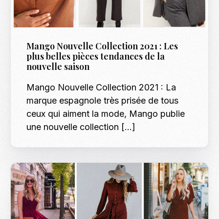
Mango Nouvelle Collection 2021 : Les
plus belles pièces tendances de la
nouvelle saison
Mango Nouvelle Collection 2021 : La
marque espagnole très prisée de tous
ceux qui aiment la mode, Mango publie
une nouvelle collection […]