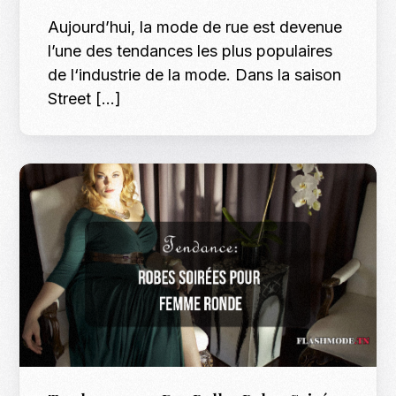
Aujourd’hui, la mode de rue est devenue
l’une des tendances les plus populaires
de l‘industrie de la mode. Dans la saison
Street […]