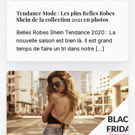
Tendance Mode : Les plus Belles Robes
Shein de la collection 2021 en photos
Belles Robes Shein Tendance 2020 : La
nouvelle saison est bien là. Il est grand
temps de faire un tri dans notre […]