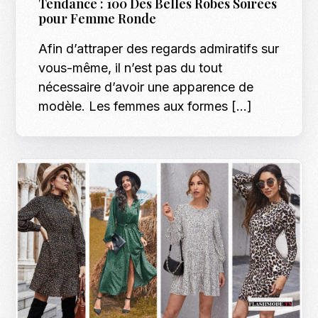
Tendance : 100 Des Belles Robes Soirées
pour Femme Ronde
Afin d’attraper des regards admiratifs sur
vous-même, il n’est pas du tout
nécessaire d’avoir une apparence de
modèle. Les femmes aux formes […]