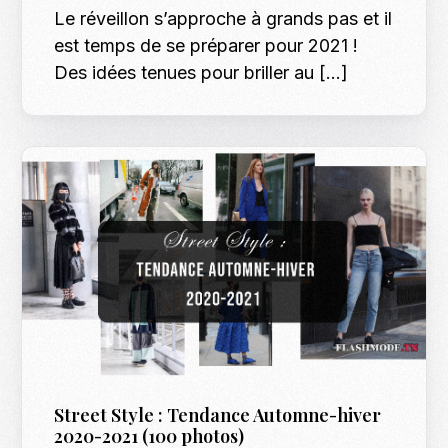
Le réveillon s’approche à grands pas et il
est temps de se préparer pour 2021 !
Des idées tenues pour briller au […]
Street Style : Tendance Automne-hiver
2020-2021 (100 photos)