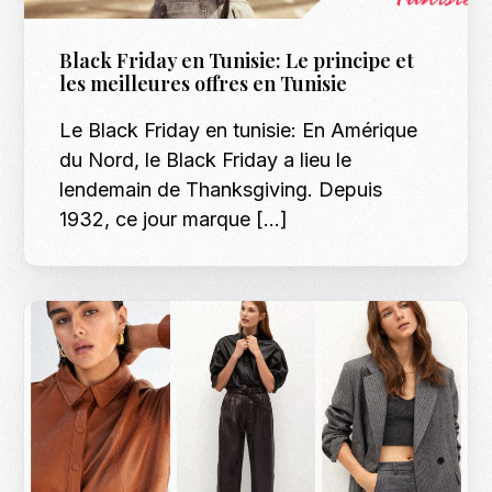
Black Friday en Tunisie: Le principe et
les meilleures offres en Tunisie
Le Black Friday en tunisie: En Amérique
du Nord, le Black Friday a lieu le
lendemain de Thanksgiving. Depuis
1932, ce jour marque […]