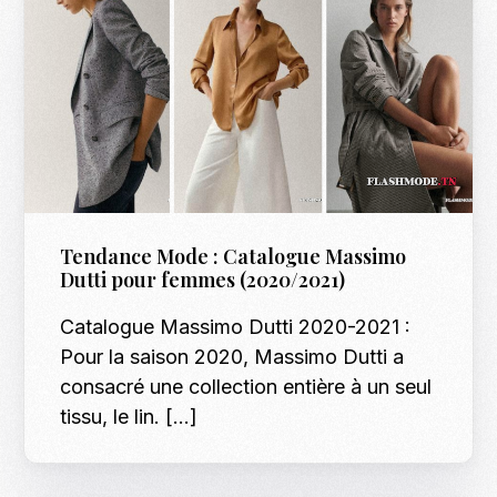
Tendance Mode : Catalogue Massimo
Dutti pour femmes (2020/2021)
Catalogue Massimo Dutti 2020-2021 :
Pour la saison 2020, Massimo Dutti a
consacré une collection entière à un seul
tissu, le lin. […]