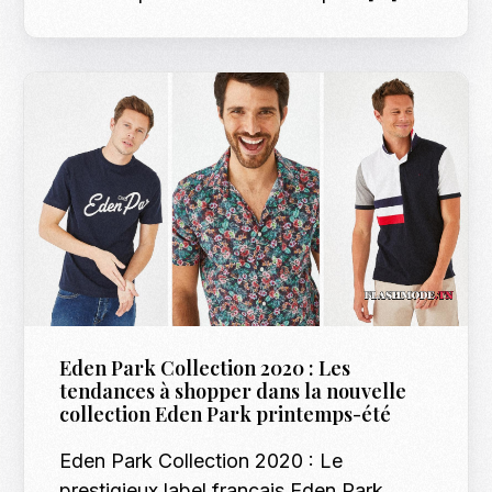
Eden Park Collection 2020 : Les
tendances à shopper dans la nouvelle
collection Eden Park printemps-été
Eden Park Collection 2020 : Le
prestigieux label français Eden Park