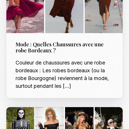
Mode : Quelles Chaussures avec une
robe Bordeaux ?
Couleur de chaussures avec une robe
bordeaux : Les robes bordeaux (ou la
robe Bourgogne) reviennent à la mode,
surtout pendant les […]