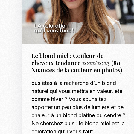
Le blond miel : Couleur de
cheveux tendance 2022/2023 (80
Nuances de la couleur en photos)
ous êtes à la recherche d’un blond
naturel qui vous mettra en valeur, été
comme hiver ? Vous souhaitez
apporter un peu plus de lumière et de
chaleur à un blond platine ou cendré ?
Ne cherchez plus : le blond miel est la
coloration qu’il vous faut !