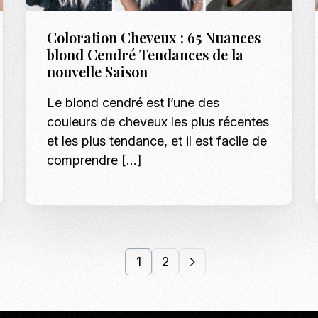
Coloration Cheveux : 65 Nuances
blond Cendré Tendances de la
nouvelle Saison
Le blond cendré est l’une des
couleurs de cheveux les plus récentes
et les plus tendance, et il est facile de
comprendre […]
1
2