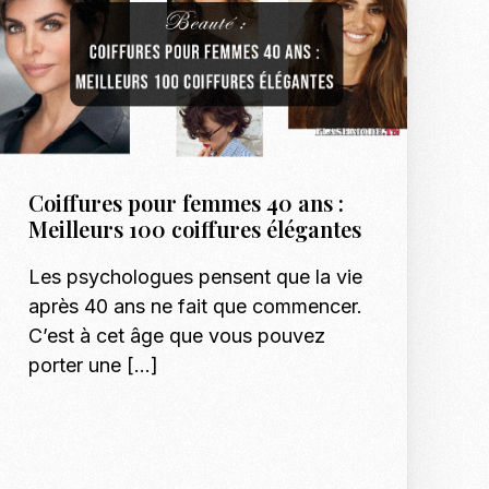
Coiffures pour femmes 40 ans :
Meilleurs 100 coiffures élégantes
Les psychologues pensent que la vie
après 40 ans ne fait que commencer.
C’est à cet âge que vous pouvez
porter une […]