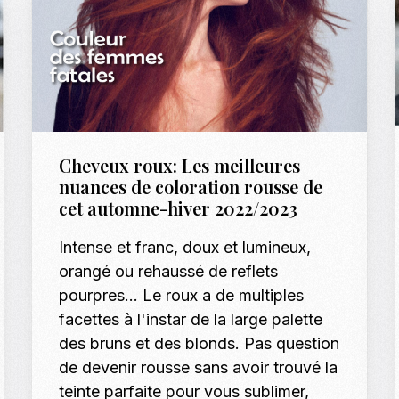
Cheveux roux: Les meilleures
nuances de coloration rousse de
cet automne-hiver 2022/2023
Intense et franc, doux et lumineux,
orangé ou rehaussé de reflets
pourpres... Le roux a de multiples
facettes à l'instar de la large palette
des bruns et des blonds. Pas question
de devenir rousse sans avoir trouvé la
teinte parfaite pour vous sublimer,