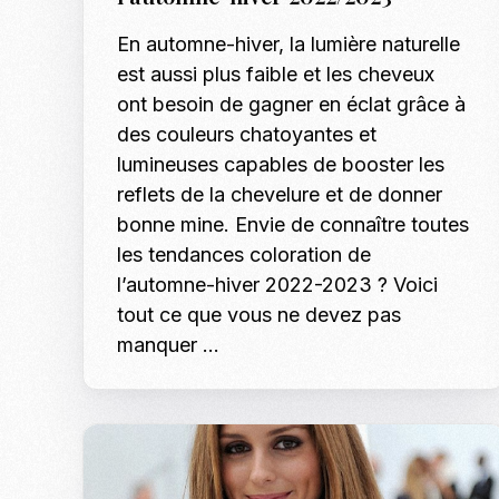
En automne-hiver, la lumière naturelle
est aussi plus faible et les cheveux
ont besoin de gagner en éclat grâce à
des couleurs chatoyantes et
lumineuses capables de booster les
reflets de la chevelure et de donner
bonne mine. Envie de connaître toutes
les tendances coloration de
l’automne-hiver 2022-2023 ? Voici
tout ce que vous ne devez pas
manquer ...