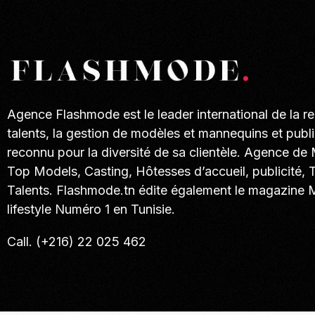
Agence Flashmode est le leader international de la r
talents, la gestion de modèles et mannequins et publi
reconnu pour la diversité de sa clientèle. Agence de
Top Models, Casting, Hôtesses d’accueil, publicité, 
Talents. Flashmode.tn édite également le magazine
lifestyle Numéro 1 en Tunisie.
Call. (+216) 22 025 462