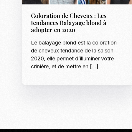
Coloration de Cheveux : Les
tendances Balayage blond à
adopter en 2020
Le balayage blond est la coloration
de cheveux tendance de la saison
2020, elle permet d’illuminer votre
crinière, et de mettre en […]