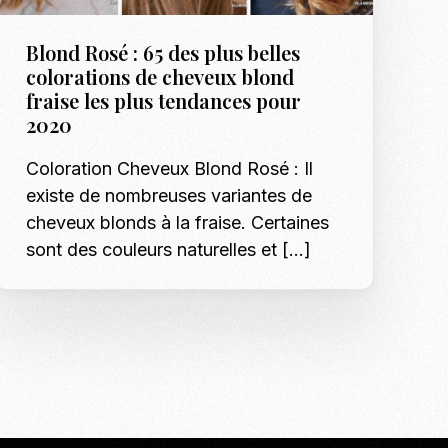
Blond Rosé : 65 des plus belles
colorations de cheveux blond
fraise les plus tendances pour
2020
Coloration Cheveux Blond Rosé : Il
existe de nombreuses variantes de
cheveux blonds à la fraise. Certaines
sont des couleurs naturelles et […]