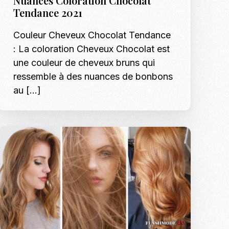
Nuances Coloration Chocolat
Tendance 2021
Couleur Cheveux Chocolat Tendance
: La coloration Cheveux Chocolat est
une couleur de cheveux bruns qui
ressemble à des nuances de bonbons
au […]