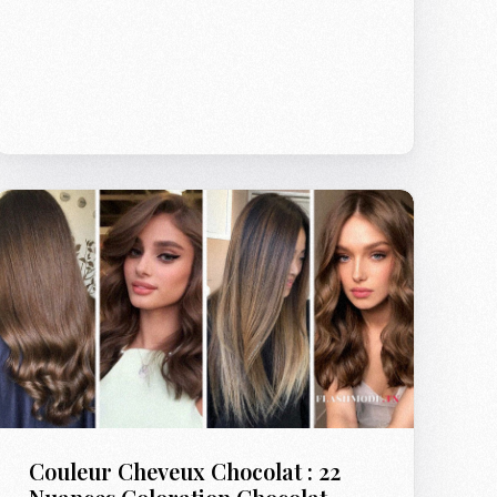
Couleur Cheveux Chocolat : 22