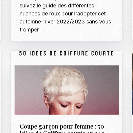
suivez le guide des différentes
nuances de roux pour l'adopter cet
automne-hiver 2022/2023 sans vous
tromper !
Coupe garçon pour femme : 50