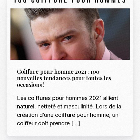
Coiffure pour homme 2021 : 100
nouvelles tendances pour toutes les
occasions !
Les coiffures pour hommes 2021 allient
naturel, netteté et masculinité. Lors de la
création d’une coiffure pour homme, un
coiffeur doit prendre […]