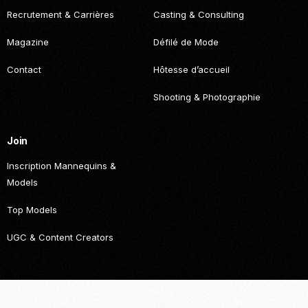
Recrutement & Carrières
Casting & Consulting
Magazine
Défilé de Mode
Contact
Hôtesse d’accueil
Shooting & Photographie
Join
Inscription Mannequins &
Models
Top Models
UGC & Content Creators