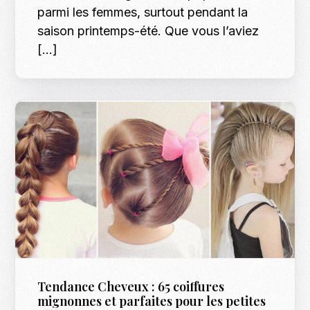
parmi les femmes, surtout pendant la
saison printemps-été. Que vous l’aviez
[…]
Tendance Cheveux : 65 coiffures
mignonnes et parfaites pour les petites