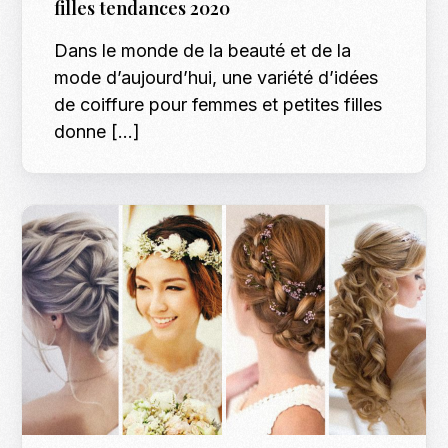
filles tendances 2020
Dans le monde de la beauté et de la
mode d’aujourd’hui, une variété d’idées
de coiffure pour femmes et petites filles
donne […]