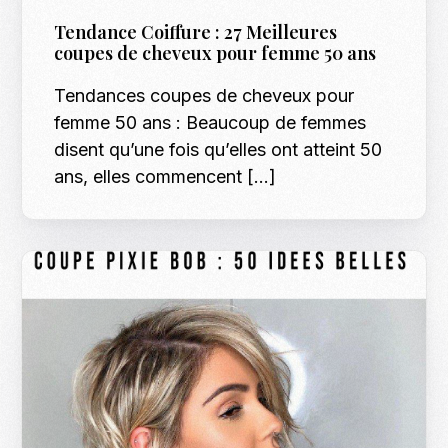
Tendance Coiffure : 27 Meilleures
coupes de cheveux pour femme 50 ans
Tendances coupes de cheveux pour
femme 50 ans : Beaucoup de femmes
disent qu’une fois qu’elles ont atteint 50
ans, elles commencent […]