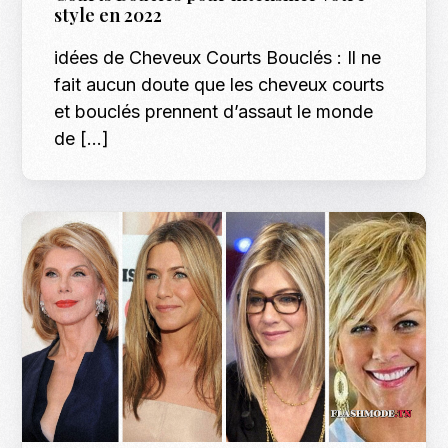
style en 2022
idées de Cheveux Courts Bouclés : Il ne
fait aucun doute que les cheveux courts
et bouclés prennent d’assaut le monde
de […]