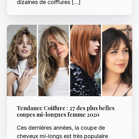
dizaines de coiffures […]
Tendance Coiffure : 27 des plus belles
coupes mi-longues femme 2020
Ces dernières années, la coupe de
cheveux mi-longs est très populaire