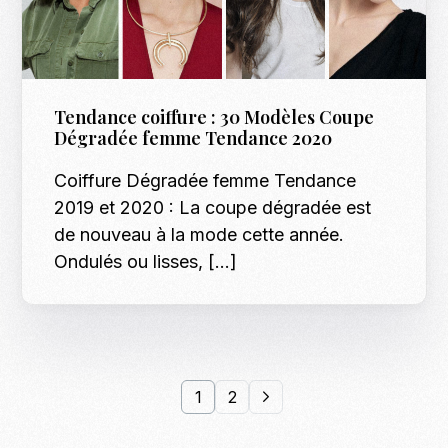
Tendance coiffure : 30 Modèles Coupe
Dégradée femme Tendance 2020
Coiffure Dégradée femme Tendance
2019 et 2020 : La coupe dégradée est
de nouveau à la mode cette année.
Ondulés ou lisses, […]
1
2