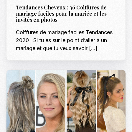
Tendances Cheveux : 36 Coiffures de
mariage faciles pour la mariée et les
invités en photos
Coiffures de mariage faciles Tendances
2020 : Si tu es sur le point d’aller à un
mariage et que tu veux savoir […]