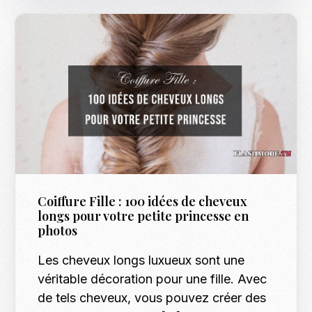
Coiffure Fille : 100 idées de cheveux
longs pour votre petite princesse en
photos
Les cheveux longs luxueux sont une
véritable décoration pour une fille. Avec
de tels cheveux, vous pouvez créer des