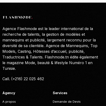
Agence Flashmode est le leader international de la
recherche de talents, la gestion de modèles et
mannequins et publicité, largement reconnu pour la
diversité de sa clientèle. Agence de Mannequins, Top
Models, Casting, Hôtesses d’accueil, publicité,
Traductrices & Talents. Flashmode.tn édite également
le magazine Mode, beauté & lifestyle Numéro 1 en
Tunisie.
Call. (+216) 22 025 462
Agency
Services
A propos
Demande de Devis