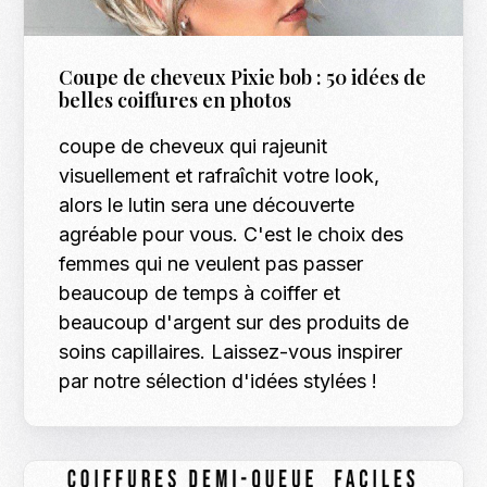
Coupe de cheveux Pixie bob : 50 idées de
belles coiffures en photos
coupe de cheveux qui rajeunit
visuellement et rafraîchit votre look,
alors le lutin sera une découverte
agréable pour vous. C'est le choix des
femmes qui ne veulent pas passer
beaucoup de temps à coiffer et
beaucoup d'argent sur des produits de
soins capillaires. Laissez-vous inspirer
par notre sélection d'idées stylées !