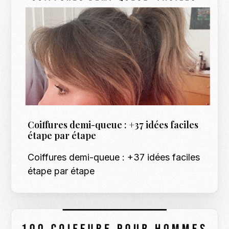
Coiffures demi-queue : +37 idées faciles
étape par étape
Coiffures demi-queue : +37 idées faciles
étape par étape