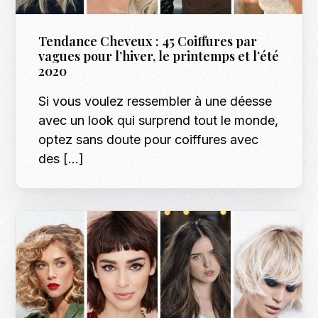
Tendance Cheveux : 45 Coiffures par
vagues pour l’hiver, le printemps et l’été
2020
Si vous voulez ressembler à une déesse
avec un look qui surprend tout le monde,
optez sans doute pour coiffures avec
des […]